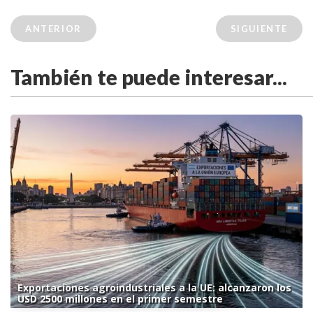
ANTERIOR
SIGUIENTE
También te puede interesar...
Exportaciones agroindustriales a la UE: alcanzaron los
USD 2500 millones en el primer semestre