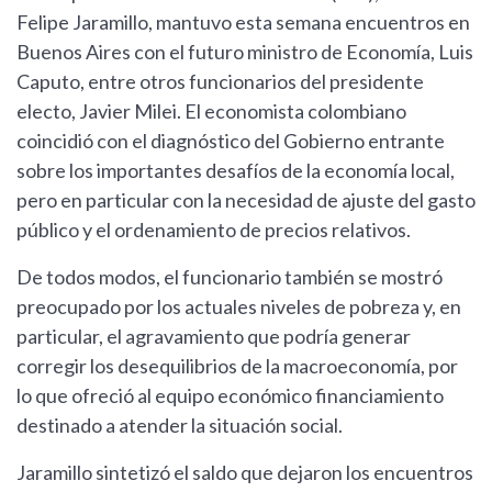
Felipe Jaramillo, mantuvo esta semana encuentros en
Buenos Aires con el futuro ministro de Economía, Luis
Caputo, entre otros funcionarios del presidente
electo, Javier Milei. El economista colombiano
coincidió con el diagnóstico del Gobierno entrante
sobre los importantes desafíos de la economía local,
pero en particular con la necesidad de ajuste del gasto
público y el ordenamiento de precios relativos.
De todos modos, el funcionario también se mostró
preocupado por los actuales niveles de pobreza y, en
particular, el agravamiento que podría generar
corregir los desequilibrios de la macroeconomía, por
lo que ofreció al equipo económico financiamiento
destinado a atender la situación social.
Jaramillo sintetizó el saldo que dejaron los encuentros