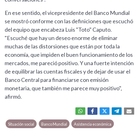
En ese sentido, el vicepresidente del Banco Mundial
se mostró conforme con las definiciones que escuchó
del equipo que encabeza Luis "Toto" Caputo.
"Escuché que hay un deseo enorme de eliminar
muchas de las distorsiones que están por toda la
economía, que impiden el buen funcionamiento de los
mercados, me pareció positivo. Y una fuerte intención
de equilibrar las cuentas fiscales y de dejar de usar el
Banco Central para financiarse con emisión
monetaria, que también me parece muy positivo",
afirmó.
Situación social
Banco Mundial
Asistencia económica