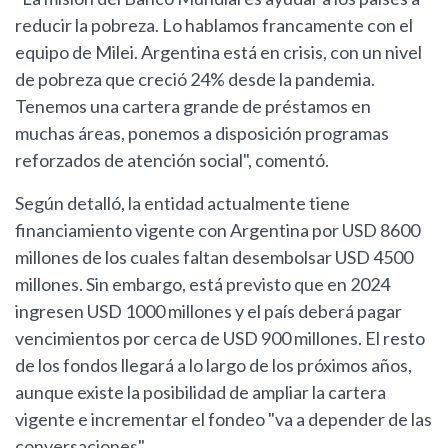
reducir la pobreza. Lo hablamos francamente con el
equipo de Milei. Argentina está en crisis, con un nivel
de pobreza que creció 24% desde la pandemia.
Tenemos una cartera grande de préstamos en
muchas áreas, ponemos a disposición programas
reforzados de atención social", comentó.
Según detalló, la entidad actualmente tiene
financiamiento vigente con Argentina por USD 8600
millones de los cuales faltan desembolsar USD 4500
millones. Sin embargo, está previsto que en 2024
ingresen USD 1000 millones y el país deberá pagar
vencimientos por cerca de USD 900 millones. El resto
de los fondos llegará a lo largo de los próximos años,
aunque existe la posibilidad de ampliar la cartera
vigente e incrementar el fondeo "va a depender de las
conversaciones".