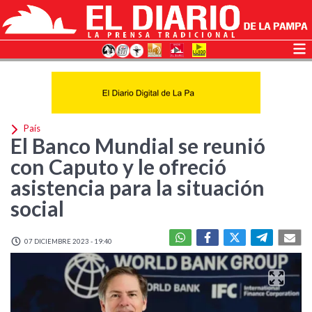
País
El Banco Mundial se reunió
con Caputo y le ofreció
asistencia para la situación
social
07 DICIEMBRE 2023 - 19:40