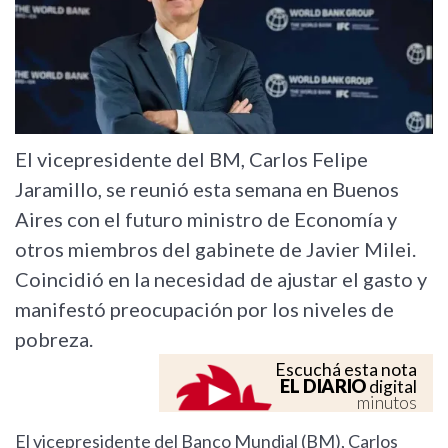
El vicepresidente del BM, Carlos Felipe
Jaramillo, se reunió esta semana en Buenos
Aires con el futuro ministro de Economía y
otros miembros del gabinete de Javier Milei.
Coincidió en la necesidad de ajustar el gasto y
manifestó preocupación por los niveles de
pobreza.
Escuchá esta nota
EL DIARIO
digital
minutos
El vicepresidente del Banco Mundial (BM), Carlos