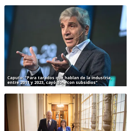
Caputo: "Para tarados que hablan de la industria,
entre 2011 y 2023, cayó 10% con subsidios"