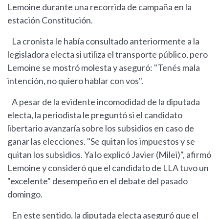
Lemoine durante una recorrida de campaña en la
estación Constitución.
La cronista le había consultado anteriormente a la
legisladora electa si utiliza el transporte público, pero
Lemoine se mostró molesta y aseguró: "Tenés mala
intención, no quiero hablar con vos".
A pesar de la evidente incomodidad de la diputada
electa, la periodista le preguntó si el candidato
libertario avanzaría sobre los subsidios en caso de
ganar las elecciones. "Se quitan los impuestos y se
quitan los subsidios. Ya lo explicó Javier (Milei)", afirmó
Lemoine y consideró que el candidato de LLA tuvo un
"excelente" desempeño en el debate del pasado
domingo.
En este sentido, la diputada electa aseguró que el