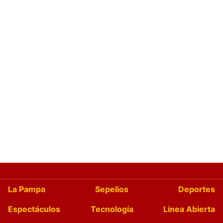
La Pampa
Sepelios
Deportes
Espectáculos
Tecnología
Linea Abierta