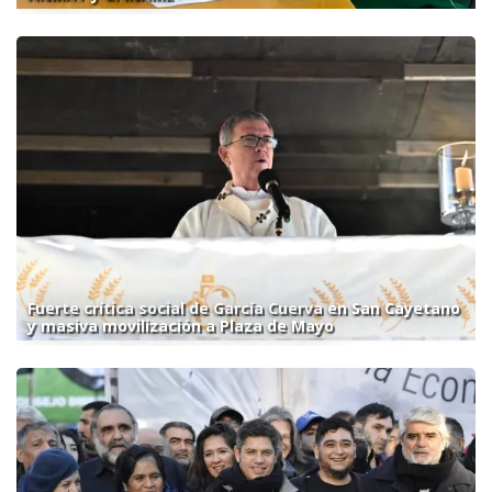
Fuerte crítica social de García Cuerva en San Cayetano
y masiva movilización a Plaza de Mayo