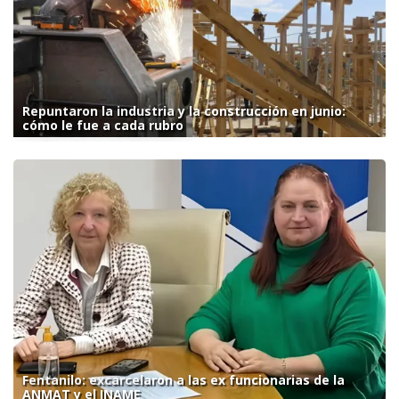
Repuntaron la industria y la construcción en junio:
cómo le fue a cada rubro
Fentanilo: excarcelaron a las ex funcionarias de la
ANMAT y el INAME