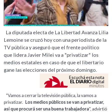
La diputada electa de La Libertad Avanza Lilia
Lemoine se cruzó hoy con una periodista de la
TV pública y aseguró que el frente político
que lidera Javier Milei va a "privatizar" los
medios estatales en caso de que el libertario
gane las elecciones del próximo domingo.
Escuchá esta nota
EL DIARIO
digital
minutos
"Vamos a cerrar la televisión pública, la vamos a
privatizar.
Los medios públicos se van a privatizar,
así que procurá ser una buena trabajadora
", advirtió