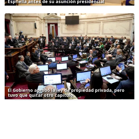
Espriella antes de su asunción presidencial
El Gobierno aprobó la ley de propiedad privada, pero
tuvo que quitar otro capítulo