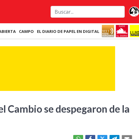
ABIERTA
CAMPO
EL DIARIO DE PAPEL EN DIGITAL
el Cambio se despegaron de la