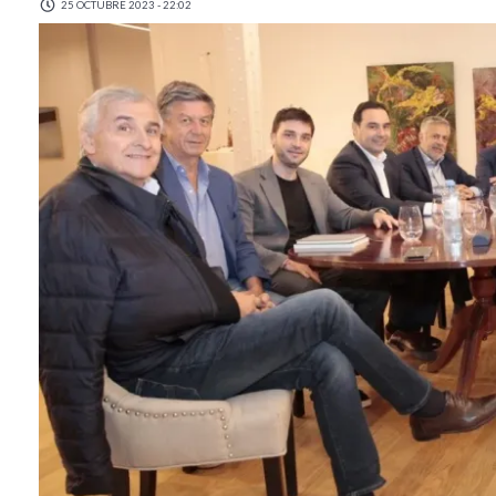
25 OCTUBRE 2023 - 22:02