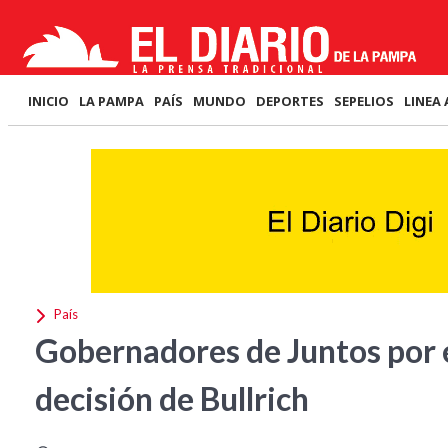
INICIO
LA PAMPA
PAÍS
MUNDO
DEPORTES
SEPELIOS
LINEA 
País
Gobernadores de Juntos por 
decisión de Bullrich