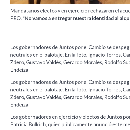
Mandatarios electos y en ejercicio rechazaron el acue
PRO.
"No vamos a entregar nuestra identidad al alqu
Los gobernadores de Juntos por el Cambio se despega
neutrales en el balotaje. En la foto, Ignacio Torres, 
Zdero, Gustavo Valdés, Gerardo Morales, Rodolfo Suá
Endeiza
Los gobernadores de Juntos por el Cambio se despega
neutrales en el balotaje. En la foto, Ignacio Torres, 
Zdero, Gustavo Valdés, Gerardo Morales, Rodolfo Suá
Endeiza
Los gobernadores en ejercicio y electos de Juntos por
Patricia Bullrich, quien públicamente anunció este med