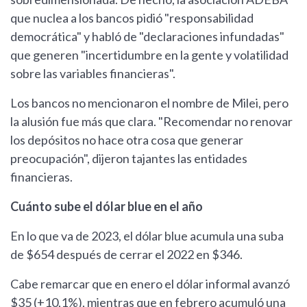
que nuclea a los bancos pidió "responsabilidad
democrática" y habló de "declaraciones infundadas"
que generen "incertidumbre en la gente y volatilidad
sobre las variables financieras".
Los bancos no mencionaron el nombre de Milei, pero
la alusión fue más que clara. "Recomendar no renovar
los depósitos no hace otra cosa que generar
preocupación", dijeron tajantes las entidades
financieras.
Cuánto sube el dólar blue en el año
En lo que va de 2023, el dólar blue acumula una suba
de $654 después de cerrar el 2022 en $346.
Cabe remarcar que en enero el dólar informal avanzó
$35 (+10,1%), mientras que en febrero acumuló una