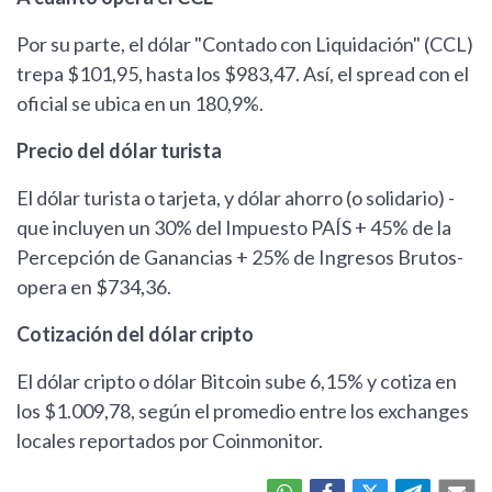
Por su parte, el dólar "Contado con Liquidación" (CCL)
trepa $101,95, hasta los $983,47. Así, el spread con el
oficial se ubica en un 180,9%.
Precio del dólar turista
El dólar turista o tarjeta, y dólar ahorro (o solidario) -
que incluyen un 30% del Impuesto PAÍS + 45% de la
Percepción de Ganancias + 25% de Ingresos Brutos-
opera en $734,36.
Cotización del dólar cripto
El dólar cripto o dólar Bitcoin sube 6,15% y cotiza en
los $1.009,78, según el promedio entre los exchanges
locales reportados por Coinmonitor.