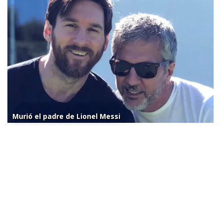
Murió el padre de Lionel Messi