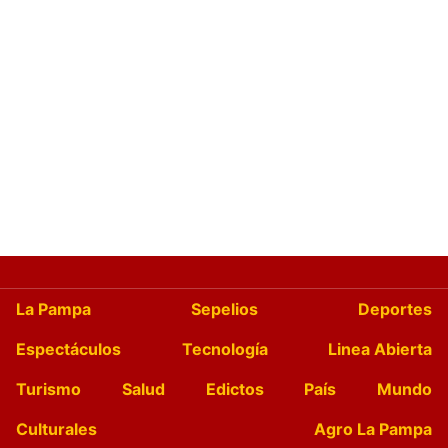
La Pampa
Sepelios
Deportes
Espectáculos
Tecnología
Linea Abierta
Turismo
Salud
Edictos
País
Mundo
Culturales
Agro La Pampa