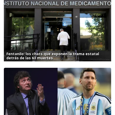
Fentanilo: los chats que exponen la trama estatal
detrás de las 63 muertes