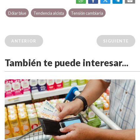
Dólar blue
Tendencia alcista
Tensión cambiaria
ANTERIOR
SIGUIENTE
También te puede interesar...