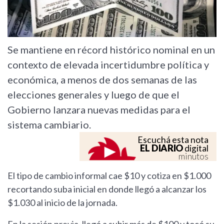
Se mantiene en récord histórico nominal en un
contexto de elevada incertidumbre política y
económica, a menos de dos semanas de las
elecciones generales y luego de que el
Gobierno lanzara nuevas medidas para el
sistema cambiario.
Escuchá esta nota
EL DIARIO
digital
minutos
El tipo de cambio informal cae $10 y cotiza en $1.000
recortando suba inicial en donde llegó a alcanzar los
$1.030 al inicio de la jornada.