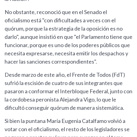
No obstante, reconoció que en el Senado el
oficialismo está "con dificultades a veces con el
quórum, porque la estrategia de la oposición es no
darlo", aunque insistió en que "el Parlamento tiene que
funcionar, porque es uno de los poderes públicos que
necesita expresarse, necesita emitir los despachos y
hacer las sanciones correspondientes".
Desde marzo de este año, el Frente de Todos (FdT)
sufrió la escisión de cuatro de sus integrantes que
pasaron a conformar el Interbloque Federal, junto con
la cordobesa peronista Alejandra Vigo, lo que le
dificultó conseguir quórum de manera sistemática.
Si bien la puntana María Eugenia Catalfamo volvió a
votar con el oficialismo, el resto de los legisladores se