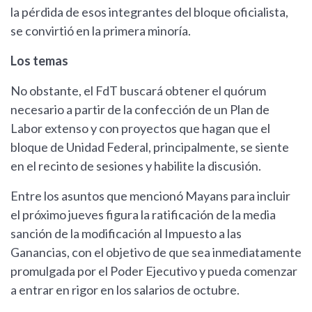
la pérdida de esos integrantes del bloque oficialista,
se convirtió en la primera minoría.
Los temas
No obstante, el FdT buscará obtener el quórum
necesario a partir de la confección de un Plan de
Labor extenso y con proyectos que hagan que el
bloque de Unidad Federal, principalmente, se siente
en el recinto de sesiones y habilite la discusión.
Entre los asuntos que mencionó Mayans para incluir
el próximo jueves figura la ratificación de la media
sanción de la modificación al Impuesto a las
Ganancias, con el objetivo de que sea inmediatamente
promulgada por el Poder Ejecutivo y pueda comenzar
a entrar en rigor en los salarios de octubre.