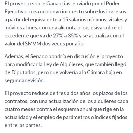
El proyecto sobre Ganancias, enviado por el Poder
Ejecutivo, crea un nuevo impuesto sobre los ingresos
a partir del equivalente a 15 salarios mínimos, vitales y
móviles al mes, con una alícuota progresiva sobre el
excedente que va de 27% a 35% y se actualiza con el
valor del SMVM dos veces por año.
Además, el Senado pondría en discusión el proyecto
para modificar la Ley de Alquileres, que también llegó
de Diputados, pero que volvería a la Cámara baja en
segunda revisión.
El proyecto reduce de tres a dos años los plazos de los
contratos, con una actualización de los alquileres cada
cuatro meses contra el esquema anual que rige en la
actualidad y el empleo de parámetros o índices fijados
entre las partes.