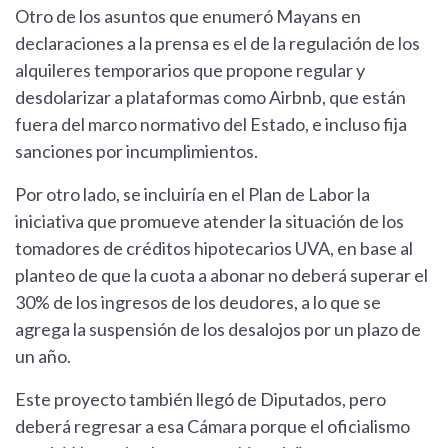
Otro de los asuntos que enumeró Mayans en
declaraciones a la prensa es el de la regulación de los
alquileres temporarios que propone regular y
desdolarizar a plataformas como Airbnb, que están
fuera del marco normativo del Estado, e incluso fija
sanciones por incumplimientos.
Por otro lado, se incluiría en el Plan de Labor la
iniciativa que promueve atender la situación de los
tomadores de créditos hipotecarios UVA, en base al
planteo de que la cuota a abonar no deberá superar el
30% de los ingresos de los deudores, a lo que se
agrega la suspensión de los desalojos por un plazo de
un año.
Este proyecto también llegó de Diputados, pero
deberá regresar a esa Cámara porque el oficialismo