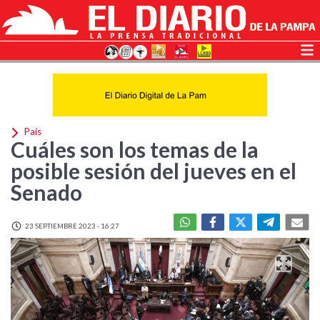
País
Cuáles son los temas de la
posible sesión del jueves en el
Senado
23 SEPTIEMBRE 2023 - 16:27