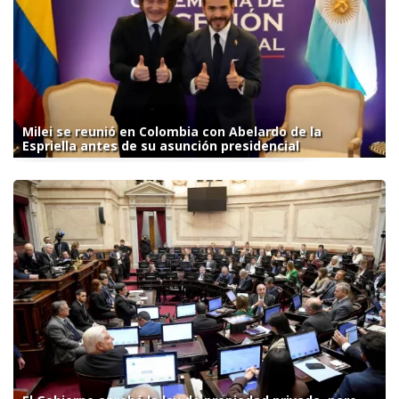
Milei se reunió en Colombia con Abelardo de la
Espriella antes de su asunción presidencial