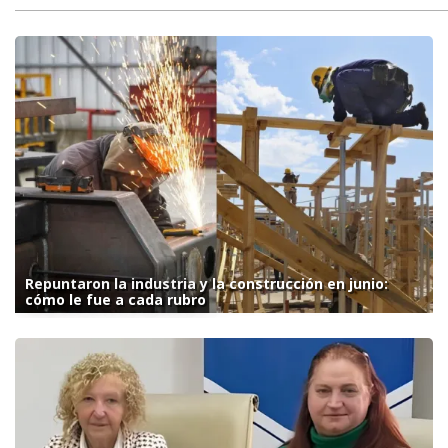
Repuntaron la industria y la construcción en junio:
cómo le fue a cada rubro