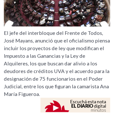
El jefe del interbloque del Frente de Todos,
José Mayans, anunció que el oficialismo piensa
incluir los proyectos de ley que modifican el
Impuesto a las Ganancias y la Ley de
Alquileres, los que buscan dar alivio a los
deudores de créditos UVA y el acuerdo para la
designación de 75 funcionarios en el Poder
Judicial, entre los que figuran la camarista Ana
María Figueroa.
Escuchá esta nota
EL DIARIO
digital
minutos