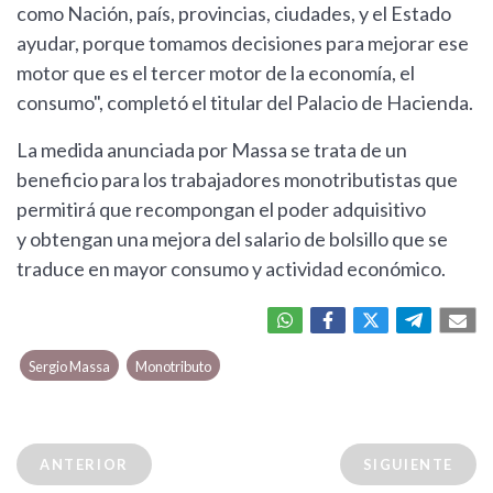
como Nación, país, provincias, ciudades, y el Estado
ayudar, porque tomamos decisiones para mejorar ese
motor que es el tercer motor de la economía, el
consumo", completó el titular del Palacio de Hacienda.
La medida anunciada por Massa se trata de un
beneficio para los trabajadores monotributistas que
permitirá que recompongan el poder adquisitivo
y obtengan una mejora del salario de bolsillo que se
traduce en mayor consumo y actividad económico.
Sergio Massa
Monotributo
ANTERIOR
SIGUIENTE