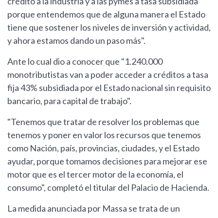
crédito a la industria y a las pymes a tasa subsidiada
porque entendemos que de alguna manera el Estado
tiene que sostener los niveles de inversión y actividad,
y ahora estamos dando un paso más".
Ante lo cual dio a conocer que "1.240.000
monotributistas van a poder acceder a créditos a tasa
fija 43% subsidiada por el Estado nacional sin requisito
bancario, para capital de trabajo".
"Tenemos que tratar de resolver los problemas que
tenemos y poner en valor los recursos que tenemos
como Nación, país, provincias, ciudades, y el Estado
ayudar, porque tomamos decisiones para mejorar ese
motor que es el tercer motor de la economía, el
consumo", completó el titular del Palacio de Hacienda.
La medida anunciada por Massa se trata de un