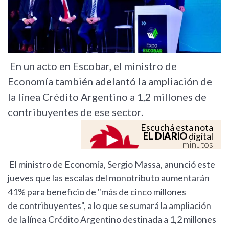
En un acto en Escobar, el ministro de
Economía también adelantó la ampliación de
la línea Crédito Argentino a 1,2 millones de
contribuyentes de ese sector.
Escuchá esta nota
EL DIARIO
digital
minutos
El ministro de Economía, Sergio Massa, anunció este
jueves que las escalas del monotributo aumentarán
41% para beneficio de "más de cinco millones
de contribuyentes", a lo que se sumará la ampliación
de la línea Crédito Argentino destinada a 1,2 millones