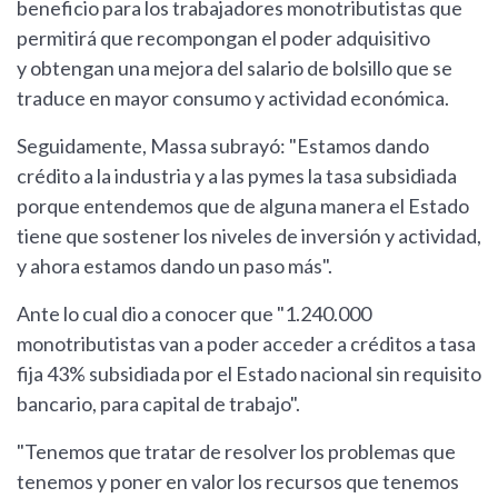
beneficio para los trabajadores monotributistas que
permitirá que recompongan el poder adquisitivo
y obtengan una mejora del salario de bolsillo que se
traduce en mayor consumo y actividad económica.
Seguidamente, Massa subrayó: "Estamos dando
crédito a la industria y a las pymes la tasa subsidiada
porque entendemos que de alguna manera el Estado
tiene que sostener los niveles de inversión y actividad,
y ahora estamos dando un paso más".
Ante lo cual dio a conocer que "1.240.000
monotributistas van a poder acceder a créditos a tasa
fija 43% subsidiada por el Estado nacional sin requisito
bancario, para capital de trabajo".
"Tenemos que tratar de resolver los problemas que
tenemos y poner en valor los recursos que tenemos