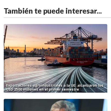
También te puede interesar...
Exportaciones agroindustriales a la UE: alcanzaron los
USD 2500 millones en el primer semestre