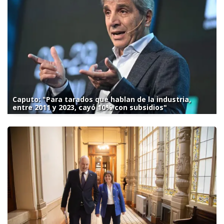
Caputo: "Para tarados que hablan de la industria,
entre 2011 y 2023, cayó 10% con subsidios"