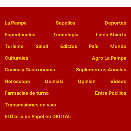
La Pampa
Sepelios
Deportes
Espectáculos
Tecnología
Linea Abierta
Turismo
Salud
Edictos
País
Mundo
Culturales
Agro La Pampa
Cocina y Gastronomía
Suplementos Anuales
Horóscopo
Quiniela
Opinion
Videos
Farmacias de turno
Entre Pocillos
Transmisiones en vivo
El Diario de Papel en DIGITAL