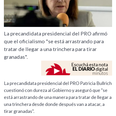
La precandidata presidencial del PRO afirmó
que el oficialismo "se está arrastrando para
tratar de llegar a una trinchera para tirar
granadas".
Escuchá esta nota
EL DIARIO
digital
minutos
La precandidata presidencial del PRO Patricia Bullrich
cuestionó con dureza al Gobierno y aseguró que "se
está arrastrando de una manera para tratar de llegar a
una trinchera desde donde después van a atacar, a
tirar granadas".