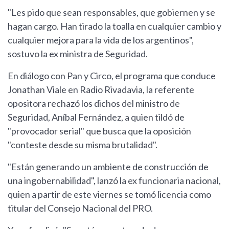
"Les pido que sean responsables, que gobiernen y se
hagan cargo. Han tirado la toalla en cualquier cambio y
cualquier mejora para la vida de los argentinos",
sostuvo la ex ministra de Seguridad.
En diálogo con Pan y Circo, el programa que conduce
Jonathan Viale en Radio Rivadavia, la referente
opositora rechazó los dichos del ministro de
Seguridad, Aníbal Fernández, a quien tildó de
"provocador serial" que busca que la oposición
"conteste desde su misma brutalidad".
"Están generando un ambiente de construcción de
una ingobernabilidad", lanzó la ex funcionaria nacional,
quien a partir de este viernes se tomó licencia como
titular del Consejo Nacional del PRO.