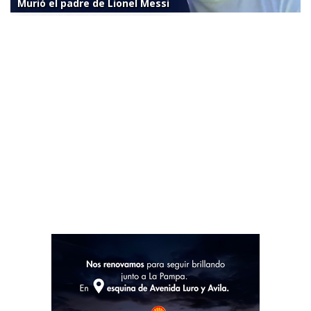
Murió el padre de Lionel Messi