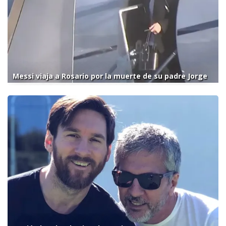
Messi viaja a Rosario por la muerte de su padre Jorge