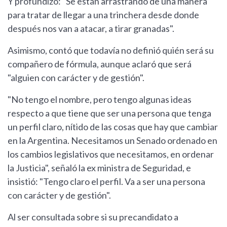
Y profundizó: "Se están arrastrando de una manera
para tratar de llegar a una trinchera desde donde
después nos van a atacar, a tirar granadas".
Asimismo, contó que todavía no definió quién será su
compañero de fórmula, aunque aclaró que será
"alguien con carácter y de gestión".
"No tengo el nombre, pero tengo algunas ideas
respecto a que tiene que ser una persona que tenga
un perfil claro, nítido de las cosas que hay que cambiar
en la Argentina. Necesitamos un Senado ordenado en
los cambios legislativos que necesitamos, en ordenar
la Justicia", señaló la ex ministra de Seguridad, e
insistió: "Tengo claro el perfil. Va a ser una persona
con carácter y de gestión".
Al ser consultada sobre si su precandidato a