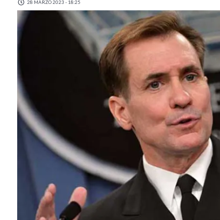
28 MARZO 2023 - 18:25