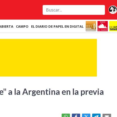
ABIERTA
CAMPO
EL DIARIO DE PAPEL EN DIGITAL
e" a la Argentina en la previa