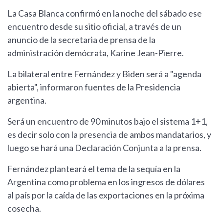
La Casa Blanca confirmó en la noche del sábado ese
encuentro desde su sitio oficial, a través de un
anuncio de la secretaria de prensa de la
administración demócrata, Karine Jean-Pierre.
La bilateral entre Fernández y Biden será a "agenda
abierta", informaron fuentes de la Presidencia
argentina.
Será un encuentro de 90 minutos bajo el sistema 1+1,
es decir solo con la presencia de ambos mandatarios, y
luego se hará una Declaración Conjunta a la prensa.
Fernández planteará el tema de la sequía en la
Argentina como problema en los ingresos de dólares
al país por la caída de las exportaciones en la próxima
cosecha.