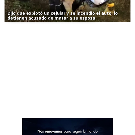
Dijo que explotó un celular y se incendió el auto: lo
detienen acusado de matar a su esposa