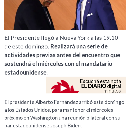
El Presidente llegó a Nueva York a las 19.10
de este domingo.
Realizará una serie de
actividades previas antes del encuentro que
sostendrá el miércoles con el mandatario
estadounidense.
Escuchá esta nota
EL DIARIO
digital
minutos
El presidente Alberto Fernández arribó este domingo
a los Estados Unidos, para mantener el miércoles
próximo en Washington una reunión bilateral con su
par estadounidense Joseph Biden.