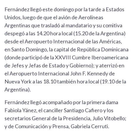
Fernández llegó este domingo por la tarde a Estados
Unidos, luego de que el avión de Aerolíneas
Argentinas que trasladó al mandatario y su comitiva
despegó a las 14.20 hora local (15.20 de la Argentina)
desde el Aeropuerto Internacional de las Américas,
en Santo Domingo, la capital de República Dominicana
(donde participó de la XXVIII Cumbre Iberoamericana
de Jefes y Jefas de Estado y Gobierno); y aterrizó en
el Aeropuerto Internacional John F. Kennedy de
Nueva York a las 18.10 también hora local (19.10 de la
Argentina).
Fernández llegó acompañado por la primera dama
Fabiola Yánez, el canciller Santiago Cafiero y los
secretarios General de la Presidencia, Julio Vitobello;
y de Comunicación y Prensa, Gabriela Cerruti.