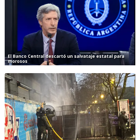
El Banco Central descartó un salvataje estatal para
morosos