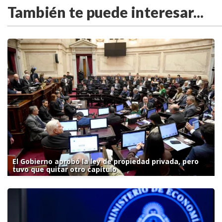
También te puede interesar...
El Gobierno aprobó la ley de propiedad privada, pero
tuvo que quitar otro capítulo