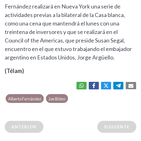
Fernández realizará en Nueva York una serie de
actividades previas a la bilateral de la Casa blanca,
como una cena que mantendrá el lunes con una
treintena de inversores y que se realizará en el
Council of the Americas, que preside Susan Segal,
encuentro en el que estuvo trabajando el embajador
argentino en Estados Unidos, Jorge Argüello.
(Télam)
Alberto Fernández
Joe Biden
ANTERIOR
SIGUIENTE