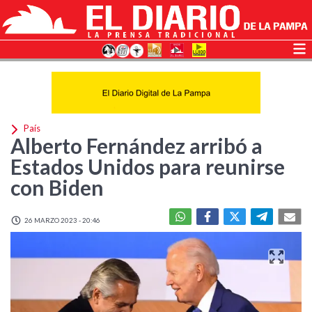
País
Alberto Fernández arribó a
Estados Unidos para reunirse
con Biden
26 MARZO 2023 - 20:46