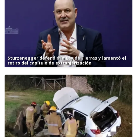
Sturzenegger defendió la Ley de Tierras y lamentó el
retiro del capítulo de extranjerización