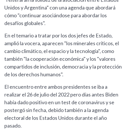
Unidos y Argentina" con una agenda que abordará
cómo "continuar asociándose para abordar los
desafíos globales".
En el temario a tratar por los dos jefes de Estado,
amplió la vocera, aparecen "los minerales críticos, el
cambio climático, el espacio y la tecnología", como
también "la cooperación económica" y los "valores
compartidos de inclusión, democracia y la protección
de los derechos humanos".
El encuentro entre ambos presidentes se iba a
realizar el 26 de julio del 2022 pero días antes Biden
había dado positivo en un test de coronavirus y se
postergó sin fecha, debido también a la agenda
electoral de los Estados Unidos durante el año
pasado.