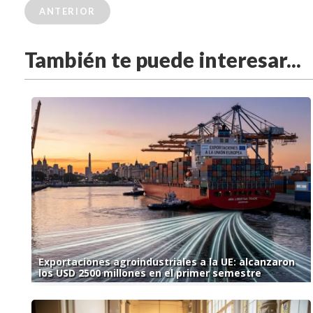
ANTERIOR
También te puede interesar...
Exportaciones agroindustriales a la UE: alcanzaron
los USD 2500 millones en el primer semestre