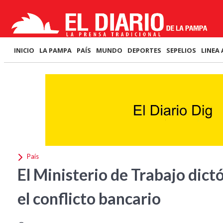
INICIO
LA PAMPA
PAÍS
MUNDO
DEPORTES
SEPELIOS
LINEA 
País
El Ministerio de Trabajo dictó
el conflicto bancario