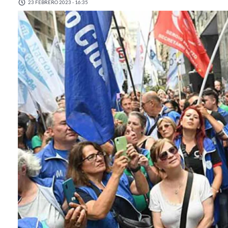
23 FEBRERO 2023 - 16:35