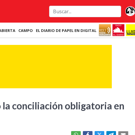
ABIERTA
CAMPO
EL DIARIO DE PAPEL EN DIGITAL
 la conciliación obligatoria en