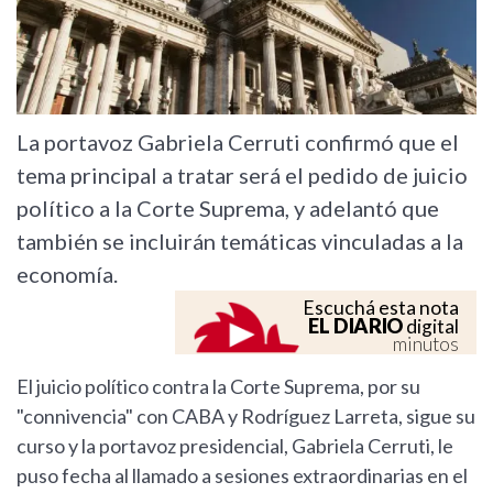
La portavoz Gabriela Cerruti confirmó que el
tema principal a tratar será el pedido de juicio
político a la Corte Suprema, y adelantó que
también se incluirán temáticas vinculadas a la
economía.
Escuchá esta nota
EL DIARIO
digital
minutos
El juicio político contra la Corte Suprema, por su
"connivencia" con CABA y Rodríguez Larreta, sigue su
curso y la portavoz presidencial, Gabriela Cerruti, le
puso fecha al llamado a sesiones extraordinarias en el