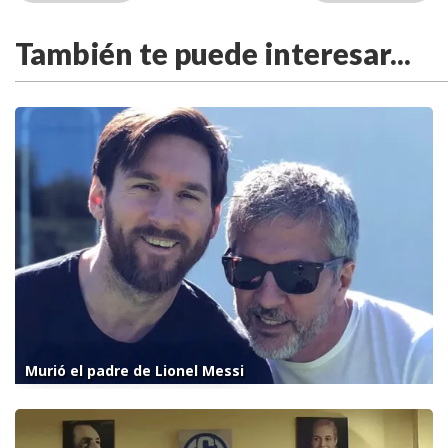
También te puede interesar...
Murió el padre de Lionel Messi