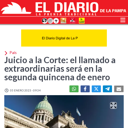
País
Juicio a la Corte: el llamado a
extraordinarias será en la
segunda quincena de enero
05 ENERO 2023 - 09:34