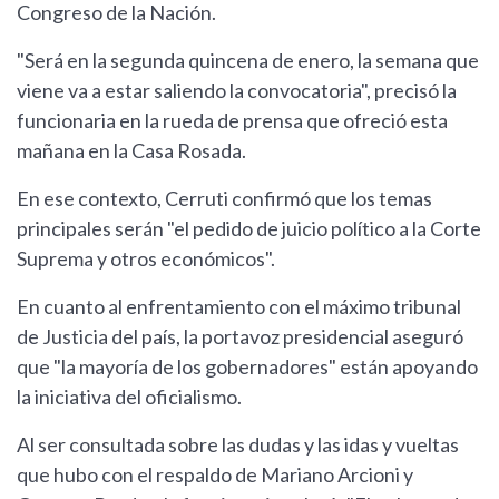
Congreso de la Nación.
"Será en la segunda quincena de enero, la semana que
viene va a estar saliendo la convocatoria", precisó la
funcionaria en la rueda de prensa que ofreció esta
mañana en la Casa Rosada.
En ese contexto, Cerruti confirmó que los temas
principales serán "el pedido de juicio político a la Corte
Suprema y otros económicos".
En cuanto al enfrentamiento con el máximo tribunal
de Justicia del país, la portavoz presidencial aseguró
que "la mayoría de los gobernadores" están apoyando
la iniciativa del oficialismo.
Al ser consultada sobre las dudas y las idas y vueltas
que hubo con el respaldo de Mariano Arcioni y