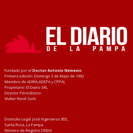
Fundado por el
Doctor Antonio Nemesio
Primera edición: Domingo 3 de Mayo de 1992
Miembro de ADIRA,ADEPA y CPPAL
Propietario: El Diario SRL
Director Periodístico:
Walter René Goñi
Domicilio Legal: José Ingenieros 855,
Santa Rosa, La Pampa.
Número de Registro DNDA: