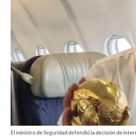
El ministro de Seguridad defendió la decisión de inter