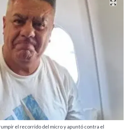
rumpir el recorrido del micro y apuntó contra el