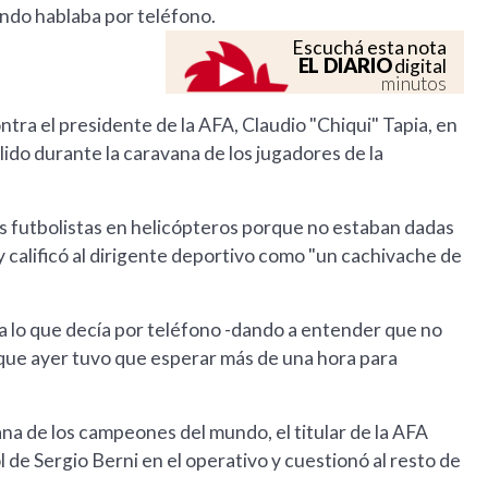
ndo hablaba por teléfono.
Escuchá esta nota
EL DIARIO
digital
minutos
tra el presidente de la AFA, Claudio "Chiqui" Tapia, en
lido durante la caravana de los jugadores de la
los futbolistas en helicópteros porque no estaban dadas
 y calificó al dirigente deportivo como "un cachivache de
a lo que decía por teléfono -dando a entender que no
que ayer tuvo que esperar más de una hora para
na de los campeones del mundo, el titular de la AFA
l de Sergio Berni en el operativo y cuestionó al resto de