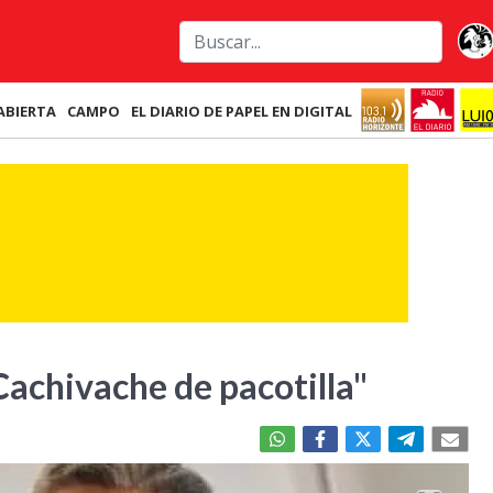
ABIERTA
CAMPO
EL DIARIO DE PAPEL EN DIGITAL
Cachivache de pacotilla"