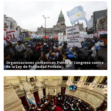
Organizaciones concentran frente al Congreso contra
de la Ley de Propiedad Privada