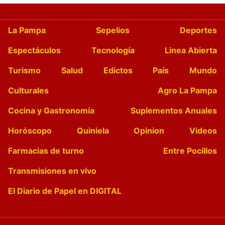
La Pampa
Sepelios
Deportes
Espectáculos
Tecnología
Linea Abierta
Turismo
Salud
Edictos
País
Mundo
Culturales
Agro La Pampa
Cocina y Gastronomía
Suplementos Anuales
Horóscopo
Quiniela
Opinion
Videos
Farmacias de turno
Entre Pocillos
Transmisiones en vivo
El Diario de Papel en DIGITAL