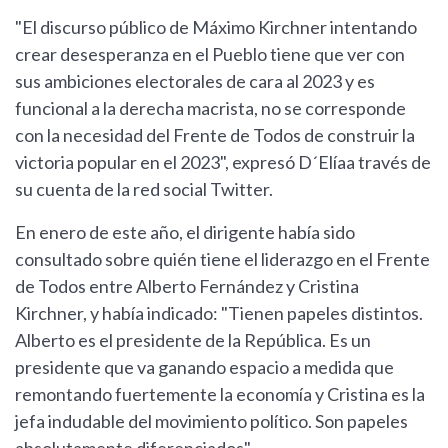
"El discurso público de Máximo Kirchner intentando
crear desesperanza en el Pueblo tiene que ver con
sus ambiciones electorales de cara al 2023 y es
funcional a la derecha macrista, no se corresponde
con la necesidad del Frente de Todos de construir la
victoria popular en el 2023", expresó D´Elíaa través de
su cuenta de la red social Twitter.
En enero de este año, el dirigente había sido
consultado sobre quién tiene el liderazgo en el Frente
de Todos entre Alberto Fernández y Cristina
Kirchner, y había indicado: "Tienen papeles distintos.
Alberto es el presidente de la República. Es un
presidente que va ganando espacio a medida que
remontando fuertemente la economía y Cristina es la
jefa indudable del movimiento político. Son papeles