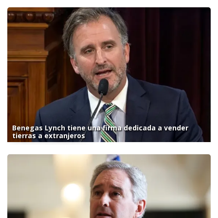
Benegas Lynch tiene una firma dedicada a vender
tierras a extranjeros