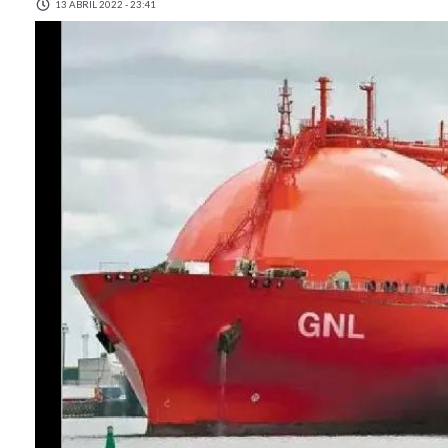
13 ABRIL 2022 - 23:41