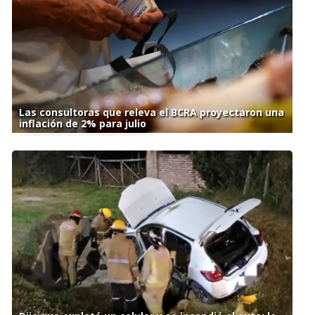
Las consultoras que releva el BCRA proyectaron una
inflación de 2% para julio