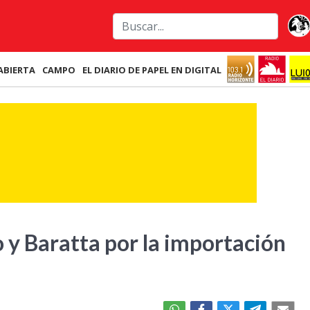
ABIERTA
CAMPO
EL DIARIO DE PAPEL EN DIGITAL
 y Baratta por la importación