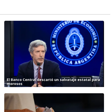
El Banco Central descartó un salvataje estatal para
morosos