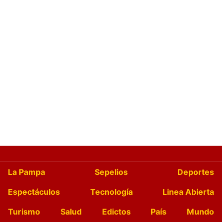
La Pampa
Sepelios
Deportes
Espectáculos
Tecnología
Linea Abierta
Turismo
Salud
Edictos
País
Mundo