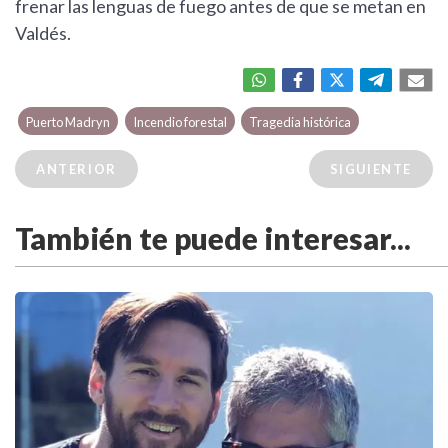
frenar las lenguas de fuego antes de que se metan en
Valdés.
Puerto Madryn
Incendio forestal
Tragedia histórica
ANTERIOR
SIGUIENTE
También te puede interesar...