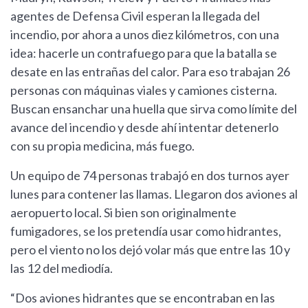
agentes de Defensa Civil esperan la llegada del
incendio, por ahora a unos diez kilómetros, con una
idea: hacerle un contrafuego para que la batalla se
desate en las entrañas del calor. Para eso trabajan 26
personas con máquinas viales y camiones cisterna.
Buscan ensanchar una huella que sirva como límite del
avance del incendio y desde ahí intentar detenerlo
con su propia medicina, más fuego.
Un equipo de 74 personas trabajó en dos turnos ayer
lunes para contener las llamas. Llegaron dos aviones al
aeropuerto local. Si bien son originalmente
fumigadores, se los pretendía usar como hidrantes,
pero el viento no los dejó volar más que entre las 10 y
las 12 del mediodía.
“Dos aviones hidrantes que se encontraban en las