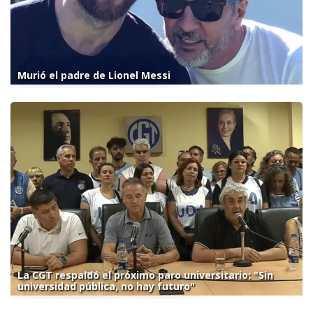
Murió el padre de Lionel Messi
La CGT respaldó el próximo paro universitario: "Sin
universidad pública, no hay futuro"