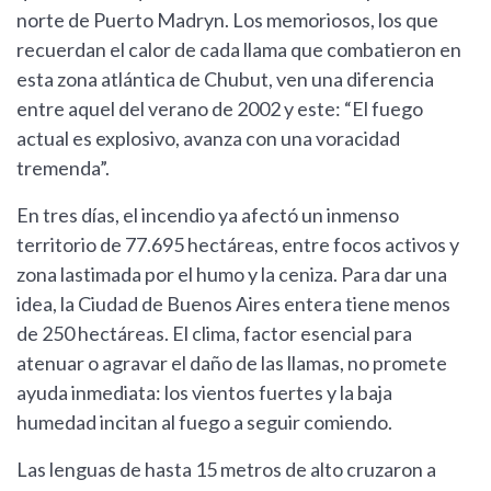
norte de Puerto Madryn. Los memoriosos, los que
recuerdan el calor de cada llama que combatieron en
esta zona atlántica de Chubut, ven una diferencia
entre aquel del verano de 2002 y este: “El fuego
actual es explosivo, avanza con una voracidad
tremenda”.
En tres días, el incendio ya afectó un inmenso
territorio de 77.695 hectáreas, entre focos activos y
zona lastimada por el humo y la ceniza. Para dar una
idea, la Ciudad de Buenos Aires entera tiene menos
de 250 hectáreas. El clima, factor esencial para
atenuar o agravar el daño de las llamas, no promete
ayuda inmediata: los vientos fuertes y la baja
humedad incitan al fuego a seguir comiendo.
Las lenguas de hasta 15 metros de alto cruzaron a