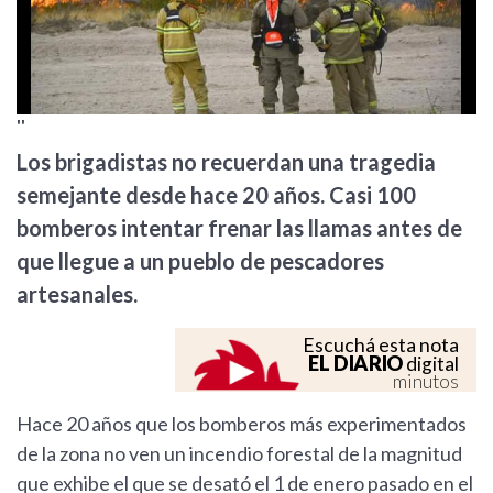
''
Los brigadistas no recuerdan una tragedia
semejante desde hace 20 años. Casi 100
bomberos intentar frenar las llamas antes de
que llegue a un pueblo de pescadores
artesanales.
Escuchá esta nota
EL DIARIO
digital
minutos
Hace 20 años que los bomberos más experimentados
de la zona no ven un incendio forestal de la magnitud
que exhibe el que se desató el 1 de enero pasado en el