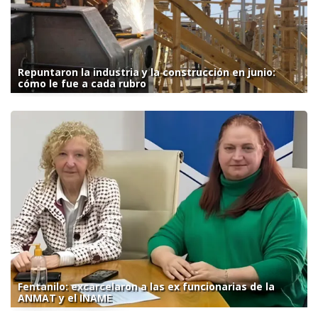
Repuntaron la industria y la construcción en junio:
cómo le fue a cada rubro
Fentanilo: excarcelaron a las ex funcionarias de la
ANMAT y el INAME