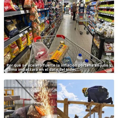
Por qué se aceleró fuerte la inflación porteña en julio y
cómo impactará en el dato del Indec