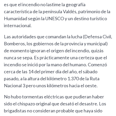
es que el incendio no lastime la geografía
característica de la península Valdés, patrimonio de la
Humanidad según la UNESCO y un destino turístico
internacional.
Las autoridades que comandan la lucha (Defensa Civil,
Bomberos, los gobiernos de la provincia y municipal)
de momento ignoran el origen del incendio, quizás
nunca se sepa. Es prácticamente una certeza que el
incendio se inició por la mano del humano. Comenzó
cerca de las 14 del primer día del año, el sábado
pasado, a la altura del kilómetro 1.370 de la Ruta
Nacional 3 pero unos kilómetros hacia el oeste.
No hubo tormentas eléctricas que pudieran haber
sido el chispazo original que desató el desastre. Los
brigadistas no consideran probable que haya sido