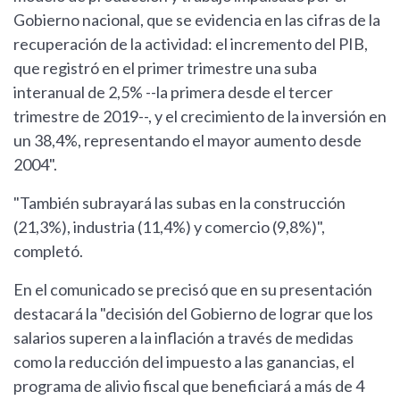
Gobierno nacional, que se evidencia en las cifras de la
recuperación de la actividad: el incremento del PIB,
que registró en el primer trimestre una suba
interanual de 2,5% --la primera desde el tercer
trimestre de 2019--, y el crecimiento de la inversión en
un 38,4%, representando el mayor aumento desde
2004".
"También subrayará las subas en la construcción
(21,3%), industria (11,4%) y comercio (9,8%)",
completó.
En el comunicado se precisó que en su presentación
destacará la "decisión del Gobierno de lograr que los
salarios superen a la inflación a través de medidas
como la reducción del impuesto a las ganancias, el
programa de alivio fiscal que beneficiará a más de 4