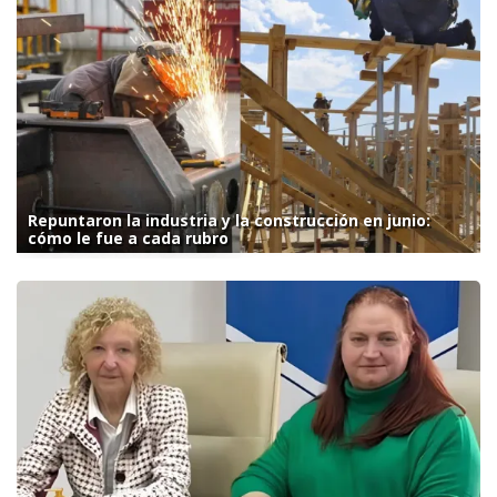
Repuntaron la industria y la construcción en junio:
cómo le fue a cada rubro