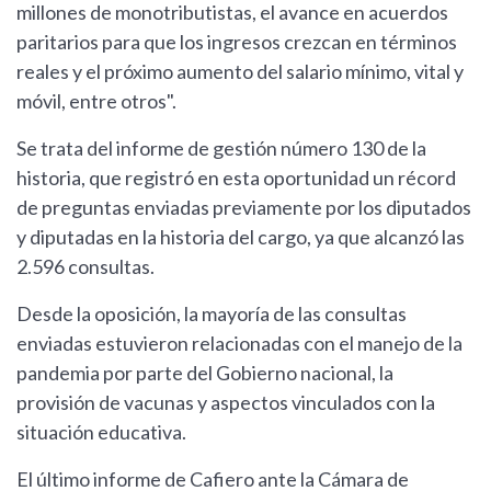
millones de monotributistas, el avance en acuerdos
paritarios para que los ingresos crezcan en términos
reales y el próximo aumento del salario mínimo, vital y
móvil, entre otros".
Se trata del informe de gestión número 130 de la
historia, que registró en esta oportunidad un récord
de preguntas enviadas previamente por los diputados
y diputadas en la historia del cargo, ya que alcanzó las
2.596 consultas.
Desde la oposición, la mayoría de las consultas
enviadas estuvieron relacionadas con el manejo de la
pandemia por parte del Gobierno nacional, la
provisión de vacunas y aspectos vinculados con la
situación educativa.
El último informe de Cafiero ante la Cámara de