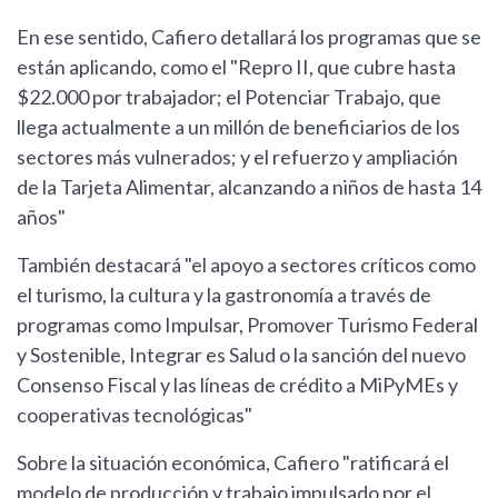
En ese sentido, Cafiero detallará los programas que se
están aplicando, como el "Repro II, que cubre hasta
$22.000 por trabajador; el Potenciar Trabajo, que
llega actualmente a un millón de beneficiarios de los
sectores más vulnerados; y el refuerzo y ampliación
de la Tarjeta Alimentar, alcanzando a niños de hasta 14
años"
También destacará "el apoyo a sectores críticos como
el turismo, la cultura y la gastronomía a través de
programas como Impulsar, Promover Turismo Federal
y Sostenible, Integrar es Salud o la sanción del nuevo
Consenso Fiscal y las líneas de crédito a MiPyMEs y
cooperativas tecnológicas"
Sobre la situación económica, Cafiero "ratificará el
modelo de producción y trabajo impulsado por el