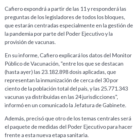
Cafiero expondrá a partir de las 11 y responderá las
preguntas de los legisladores de todos los bloques,
que estarán centradas especialmente en la gestión de
la pandemia por parte del Poder Ejecutivo y la
provisión de vacunas.
En su informe, Cafiero explicará los datos del Monitor
Público de Vacunación, "entre los que se destacan
(hasta ayer) las 23.182.898 dosis aplicadas, que
representan la inmunización de cerca del 30 por
ciento de la población total del país, y las 25.771.343
vacunas ya distribuidas en las 24 jurisdicciones",
informó en un comunicado la Jefatura de Gabinete.
Además, precisó que otro de los temas centrales será
el paquete de medidas del Poder Ejecutivo para hacer
frente a esta nueva etapa sanitaria.