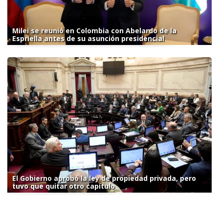
Milei se reunió en Colombia con Abelardo de la
Espriella antes de su asunción presidencial
El Gobierno aprobó la ley de propiedad privada, pero
tuvo que quitar otro capítulo