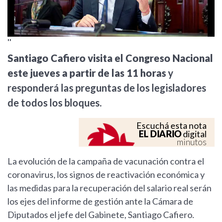
''
Santiago Cafiero visita el Congreso Nacional
este jueves a partir de las 11
horas
y
responderá las preguntas de los legisladores
de todos los bloques.
Escuchá esta nota
EL DIARIO
digital
minutos
La evolución de la campaña de vacunación contra el
coronavirus, los signos de reactivación económica y
las medidas para la recuperación del salario real serán
los ejes del informe de gestión ante la Cámara de
Diputados el jefe del Gabinete, Santiago Cafiero.