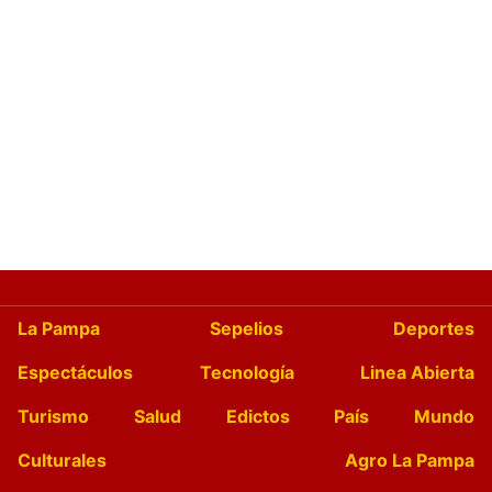
La Pampa
Sepelios
Deportes
Espectáculos
Tecnología
Linea Abierta
Turismo
Salud
Edictos
País
Mundo
Culturales
Agro La Pampa