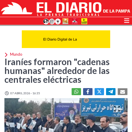
Mundo
Iraníes formaron "cadenas
humanas" alrededor de las
centrales eléctricas
07 ABRIL 2026 - 16:35