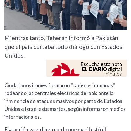
Mientras tanto, Teherán informó a Pakistán
que el país cortaba todo diálogo con Estados
Unidos.
Escuchá esta nota
EL DIARIO
digital
minutos
Ciudadanos iraníes formaron "cadenas humanas"
rodeando las centrales eléctricas del país ante la
inminencia de ataques masivos por parte de Estados
Unidos e Israel este martes, según informaron medios
internacionales.
Esa acción va en línea con lo que manifestó el