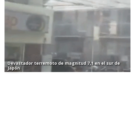
Devastador terremoto de magnitud 7,1 en el sur de
Japón