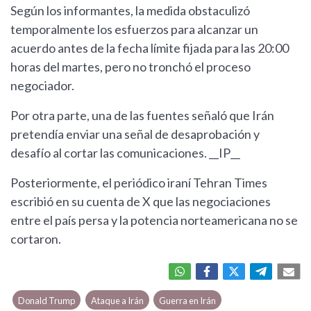
Según los informantes, la medida obstaculizó
temporalmente los esfuerzos para alcanzar un
acuerdo antes de la fecha límite fijada para las 20:00
horas del martes, pero no tronchó el proceso
negociador.
Por otra parte, una de las fuentes señaló que Irán
pretendía enviar una señal de desaprobación y
desafío al cortar las comunicaciones. __IP__
Posteriormente, el periódico iraní Tehran Times
escribió en su cuenta de X que las negociaciones
entre el país persa y la potencia norteamericana no se
cortaron.
Donald Trump
Ataque a Irán
Guerra en Irán