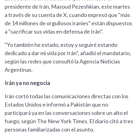
presidente de Irán, Masoud Pezeshkian, este martes
a través de su cuenta de X, cuando expresó que "más
de 14 millones de orgullosos iraníes" están dispuestos
a "sacrificar sus vidas en defensa de Irán".
"Yo también he estado, estoy y seguiré estando
dedicado a dar mi vida por Irán", añadió el mandatario,
según las redes que consultó la Agencia Noticias
Argentinas.
Irán ya no negocia
Irán cortó todas las comunicaciones directas con los
Estados Unidos e informó a Pakistán que no
participará ya en las conversaciones sobre un alto el
fuego, según The New York Times. El diario citó a tres
personas familiarizadas con el asunto.