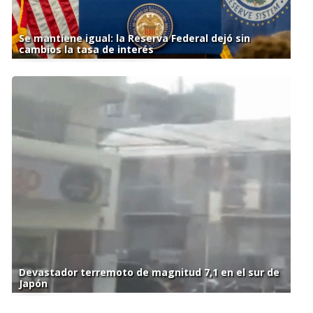
Se mantiene igual: la Reserva Federal dejó sin
cambios la tasa de interés
Devastador terremoto de magnitud 7,1 en el sur de
Japón