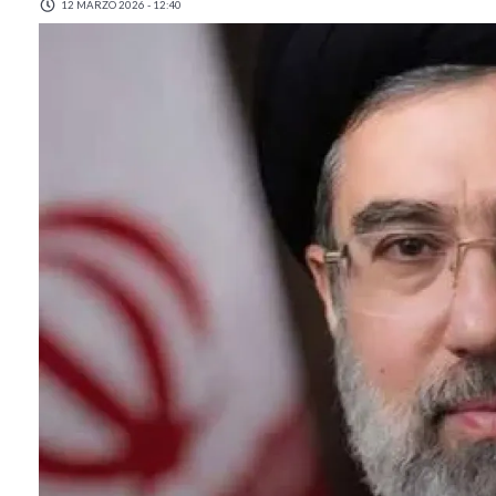
12 MARZO 2026 - 12:40