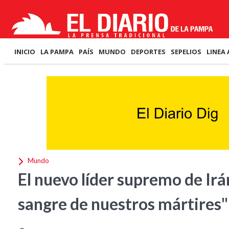
INICIO
LA PAMPA
PAÍS
MUNDO
DEPORTES
SEPELIOS
LINEA 
Mundo
El nuevo líder supremo de Ir
sangre de nuestros mártires"