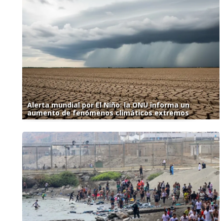
Alerta mundial por El Niño: la ONU informa un
aumento de fenómenos climáticos extremos