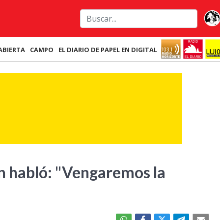
ABIERTA
CAMPO
EL DIARIO DE PAPEL EN DIGITAL
án habló: "Vengaremos la