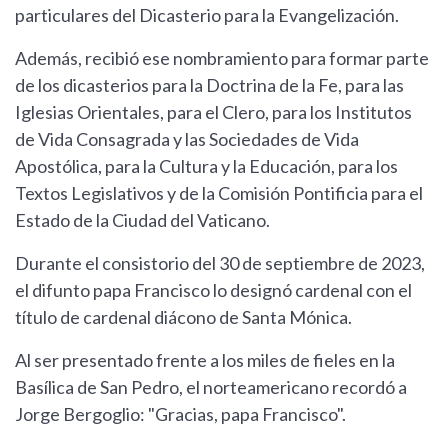
particulares del Dicasterio para la Evangelización.
Además, recibió ese nombramiento para formar parte
de los dicasterios para la Doctrina de la Fe, para las
Iglesias Orientales, para el Clero, para los Institutos
de Vida Consagrada y las Sociedades de Vida
Apostólica, para la Cultura y la Educación, para los
Textos Legislativos y de la Comisión Pontificia para el
Estado de la Ciudad del Vaticano.
Durante el consistorio del 30 de septiembre de 2023,
el difunto papa Francisco lo designó cardenal con el
título de cardenal diácono de Santa Mónica.
Al ser presentado frente a los miles de fieles en la
Basílica de San Pedro, el norteamericano recordó a
Jorge Bergoglio: "Gracias, papa Francisco".