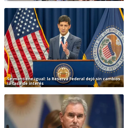
Se mantiene igual: la Reserva Federal dejó sin cambios
la tasa de interés