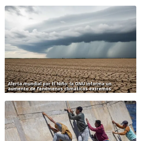
Alerta mundial por El Niño: la ONU informa un
aumento de fenómenos climáticos extremos