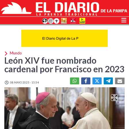
Mundo
León XIV fue nombrado
cardenal por Francisco en 2023
08 MAYO 2025 - 15:54