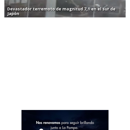
Devastador terremoto de magnitud 7,1 en el sur de
Japón