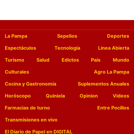
La Pampa
Sepelios
Deportes
Espectáculos
Tecnología
Linea Abierta
Turismo
Salud
Edictos
País
Mundo
Culturales
Agro La Pampa
Cocina y Gastronomía
Suplementos Anuales
Horóscopo
Quiniela
Opinion
Videos
Farmacias de turno
Entre Pocillos
Transmisiones en vivo
El Diario de Papel en DIGITAL