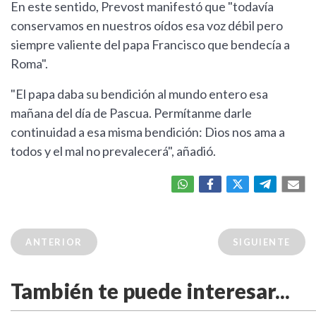
En este sentido, Prevost manifestó que "todavía
conservamos en nuestros oídos esa voz débil pero
siempre valiente del papa Francisco que bendecía a
Roma".
"El papa daba su bendición al mundo entero esa
mañana del día de Pascua. Permítanme darle
continuidad a esa misma bendición: Dios nos ama a
todos y el mal no prevalecerá", añadió.
ANTERIOR
SIGUIENTE
También te puede interesar...