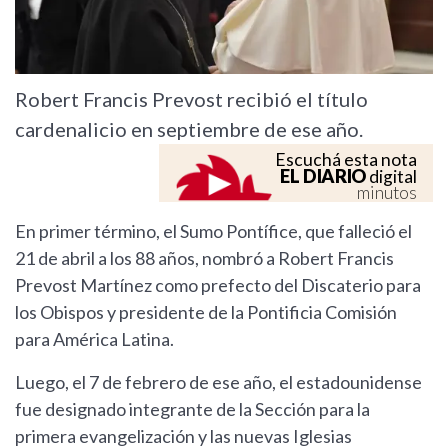
Robert Francis Prevost recibió el título
cardenalicio en septiembre de ese año.
Escuchá esta nota
EL DIARIO
digital
minutos
En primer término, el Sumo Pontífice, que falleció el
21 de abril a los 88 años, nombró a Robert Francis
Prevost Martínez como prefecto del Discaterio para
los Obispos y presidente de la Pontificia Comisión
para América Latina.
Luego, el 7 de febrero de ese año, el estadounidense
fue designado integrante de la Sección para la
primera evangelización y las nuevas Iglesias