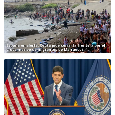
España en alerta: Ceuta pide cerrar la frontera por el
cruce masivo de migrantes de Marruecos