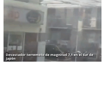
Devastador terremoto de magnitud 7,1 en el sur de
Japón