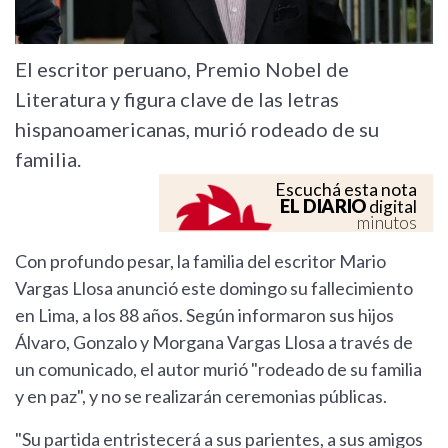
El escritor peruano, Premio Nobel de
Literatura y figura clave de las letras
hispanoamericanas, murió rodeado de su
familia.
Escuchá esta nota
EL DIARIO
digital
minutos
Con profundo pesar, la familia del escritor Mario
Vargas Llosa anunció este domingo su fallecimiento
en Lima, a los 88 años. Según informaron sus hijos
Álvaro, Gonzalo y Morgana Vargas Llosa a través de
un comunicado, el autor murió "rodeado de su familia
y en paz", y no se realizarán ceremonias públicas.
"Su partida entristecerá a sus parientes, a sus amigos