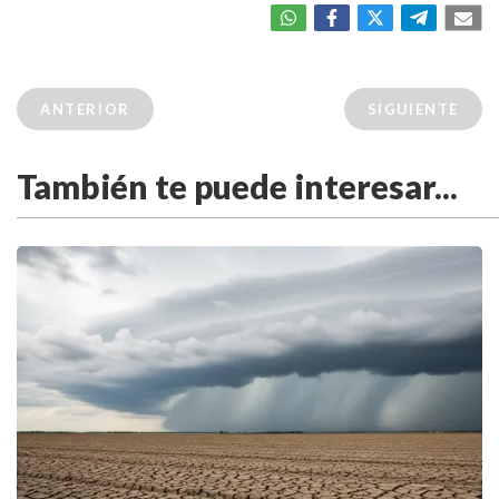
ANTERIOR
SIGUIENTE
También te puede interesar...