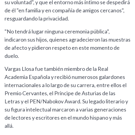
su voluntad", y que el entorno más íntimo se despedirá
de él "en familia y en compañía de amigos cercanos",
resguardando la privacidad.
"No tendrá lugar ninguna ceremonia pública",
indicaron sus hijos, quienes agradecieron las muestras
de afecto y pidieron respeto en este momento de
duelo.
Vargas Llosa fue también miembro de la Real
Academia Española y recibió numerosos galardones
internacionales a lo largo de su carrera, entre ellos el
Premio Cervantes, el Príncipe de Asturias de las
Letras y el PEN/Nabokov Award. Su legado literario y
su figura intelectual marcaron a varias generaciones
de lectores y escritores en el mundo hispano y más
allá.