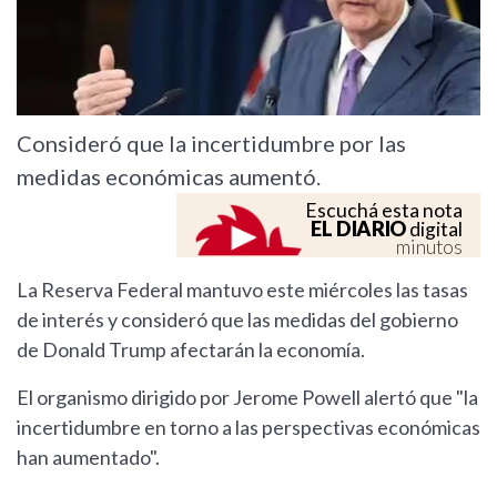
Consideró que la incertidumbre por las
medidas económicas aumentó.
Escuchá esta nota
EL DIARIO
digital
minutos
La Reserva Federal mantuvo este miércoles las tasas
de interés y consideró que las medidas del gobierno
de Donald Trump afectarán la economía.
El organismo dirigido por Jerome Powell alertó que "la
incertidumbre en torno a las perspectivas económicas
han aumentado".