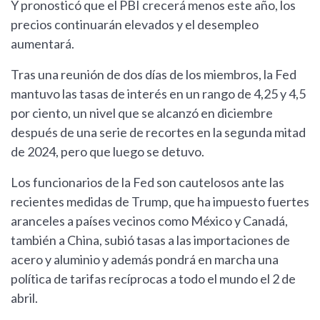
Y pronosticó que el PBI crecerá menos este año, los
precios continuarán elevados y el desempleo
aumentará.
Tras una reunión de dos días de los miembros, la Fed
mantuvo las tasas de interés en un rango de 4,25 y 4,5
por ciento, un nivel que se alcanzó en diciembre
después de una serie de recortes en la segunda mitad
de 2024, pero que luego se detuvo.
Los funcionarios de la Fed son cautelosos ante las
recientes medidas de Trump, que ha impuesto fuertes
aranceles a países vecinos como México y Canadá,
también a China, subió tasas a las importaciones de
acero y aluminio y además pondrá en marcha una
política de tarifas recíprocas a todo el mundo el 2 de
abril.