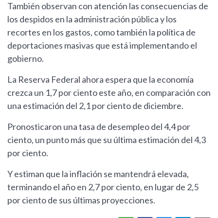
También observan con atención las consecuencias de
los despidos en la administración pública y los
recortes en los gastos, como también la política de
deportaciones masivas que está implementando el
gobierno.
La Reserva Federal ahora espera que la economía
crezca un 1,7 por ciento este año, en comparación con
una estimación del 2,1 por ciento de diciembre.
Pronosticaron una tasa de desempleo del 4,4 por
ciento, un punto más que su última estimación del 4,3
por ciento.
Y estiman que la inflación se mantendrá elevada,
terminando el año en 2,7 por ciento, en lugar de 2,5
por ciento de sus últimas proyecciones.