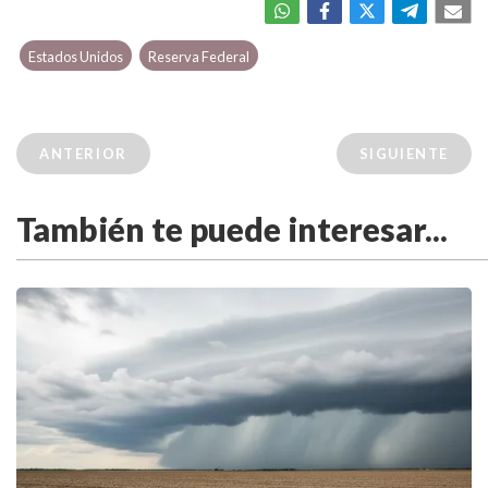
Estados Unidos
Reserva Federal
ANTERIOR
SIGUIENTE
También te puede interesar...