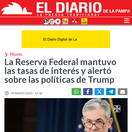
Mundo
La Reserva Federal mantuvo
las tasas de interés y alertó
sobre las políticas de Trump
19 MARZO 2025 - 16:18