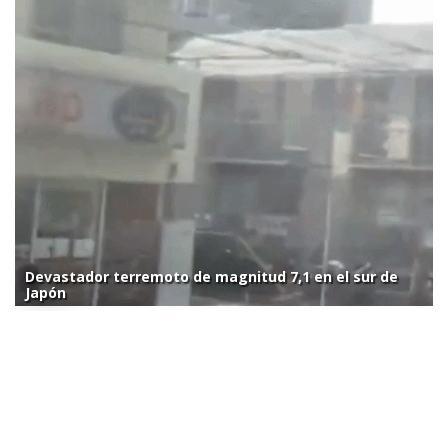
Devastador terremoto de magnitud 7,1 en el sur de
Japón