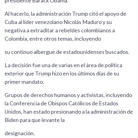
presidente Barack Obama.
Al hacerlo, la administración Trump citó el apoyo de
Cuba al líder venezolano Nicolás Maduro y su
negativa a extraditar a rebeldes colombianos a
Colombia, entre otros temas, incluyendo
su continuo albergue de estadounidenses buscados.
La decisión fue una de varias en el área de política
exterior que Trump hizo en los últimos días de su
primer mandato.
Grupos de derechos humanos y activistas, incluyendo
la Conferencia de Obispos Católicos de Estados
Unidos, han estado presionando a la administración de
Biden para que levante la
designación.