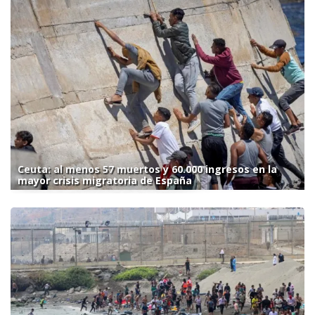
Ceuta: al menos 57 muertos y 60.000 ingresos en la
mayor crisis migratoria de España