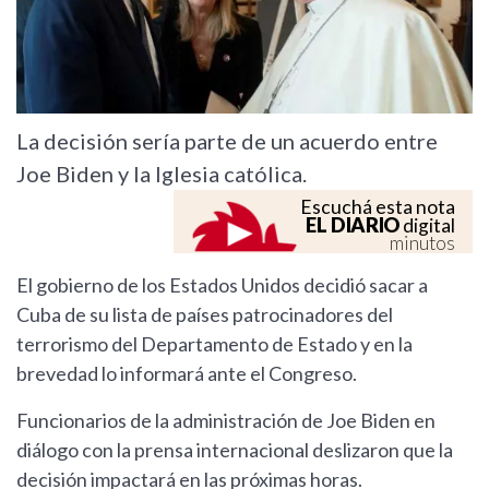
La decisión sería parte de un acuerdo entre
Joe Biden y la Iglesia católica.
Escuchá esta nota
EL DIARIO
digital
minutos
El gobierno de los Estados Unidos decidió sacar a
Cuba de su lista de países patrocinadores del
terrorismo del Departamento de Estado y en la
brevedad lo informará ante el Congreso.
Funcionarios de la administración de Joe Biden en
diálogo con la prensa internacional deslizaron que la
decisión impactará en las próximas horas.