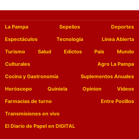
La Pampa
Sepelios
Deportes
Espectáculos
Tecnología
Linea Abierta
Turismo
Salud
Edictos
País
Mundo
Culturales
Agro La Pampa
Cocina y Gastronomía
Suplementos Anuales
Horóscopo
Quiniela
Opinion
Videos
Farmacias de turno
Entre Pocillos
Transmisiones en vivo
El Diario de Papel en DIGITAL