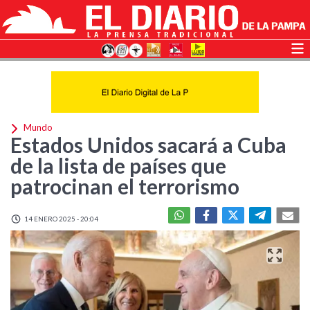
Mundo
Estados Unidos sacará a Cuba
de la lista de países que
patrocinan el terrorismo
14 ENERO 2025 - 20:04