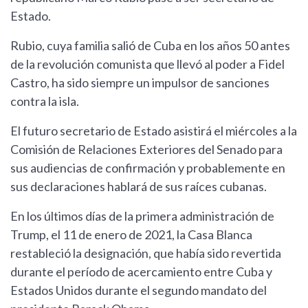
Estado.
Rubio, cuya familia salió de Cuba en los años 50 antes
de la revolución comunista que llevó al poder a Fidel
Castro, ha sido siempre un impulsor de sanciones
contra la isla.
El futuro secretario de Estado asistirá el miércoles a la
Comisión de Relaciones Exteriores del Senado para
sus audiencias de confirmación y probablemente en
sus declaraciones hablará de sus raíces cubanas.
En los últimos días de la primera administración de
Trump, el 11 de enero de 2021, la Casa Blanca
restableció la designación, que había sido revertida
durante el período de acercamiento entre Cuba y
Estados Unidos durante el segundo mandato del