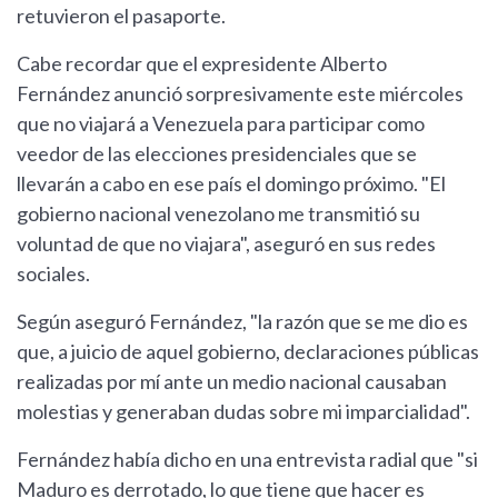
retuvieron el pasaporte.
Cabe recordar que el expresidente Alberto
Fernández anunció sorpresivamente este miércoles
que no viajará a Venezuela para participar como
veedor de las elecciones presidenciales que se
llevarán a cabo en ese país el domingo próximo. "El
gobierno nacional venezolano me transmitió su
voluntad de que no viajara", aseguró en sus redes
sociales.
Según aseguró Fernández, "la razón que se me dio es
que, a juicio de aquel gobierno, declaraciones públicas
realizadas por mí ante un medio nacional causaban
molestias y generaban dudas sobre mi imparcialidad".
Fernández había dicho en una entrevista radial que "si
Maduro es derrotado, lo que tiene que hacer es