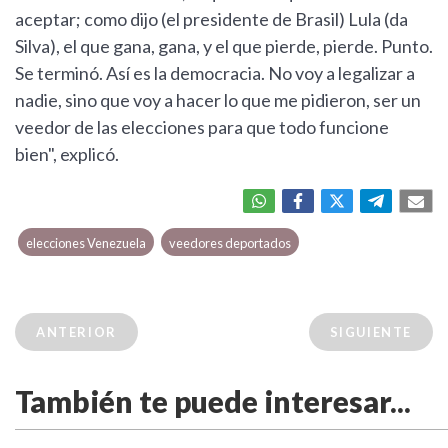
aceptar; como dijo (el presidente de Brasil) Lula (da
Silva), el que gana, gana, y el que pierde, pierde. Punto.
Se terminó. Así es la democracia. No voy a legalizar a
nadie, sino que voy a hacer lo que me pidieron, ser un
veedor de las elecciones para que todo funcione
bien", explicó.
elecciones Venezuela
veedores deportados
ANTERIOR
SIGUIENTE
También te puede interesar...