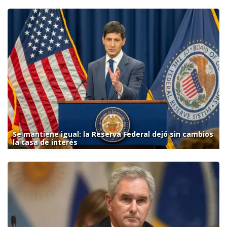
Se mantiene igual: la Reserva Federal dejó sin cambios
la tasa de interés