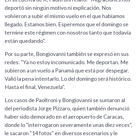
deportó sin ningún motivo ni explicación. Nos
volvieron a subir el mismo vuelo en el que habíamos
llegado. Estamos bien. Esperemos que el domingo se
termine este régimen con nosotros tanto que todavía
están quedando".
Por su parte, Bongiovanni también se expresó en sus
redes: "Ya no estoy incomunicado. Me deportan. Me
subieron a un vuelo a Panamá que está por despegar.
Valió la pena intentarlo. Lo del domingo será histórico.
Hasta el final, Venezuela".
Los casos de Paoltroni y Bongiovanni se sumaron al
del periodista Jorge Pizzaro, quien también denunció
haber sido demorado en el aeropuerto de Caracas,
donde lo "interrogaron severamente unas diez veces",
le sacaron "14 fotos" en diversos escenarios y le