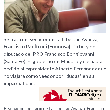
Se trata del senador de La Libertad Avanza,
Francisco Paoltroni (Formosa) -foto
- y del
diputado del PRO Francisco Bongiovanni
(Santa Fe). El gobierno de Maduro ya le había
pedido al expresidente Alberto Fernández que
no viajara como veedor por "dudas" en su
imparcialidad.
Escuchá esta nota
EL DIARIO
digital
minutos
El senador libertario de La Libertad Avanza, Francisco