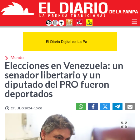
Mundo
Elecciones en Venezuela: un
senador libertario y un
diputado del PRO fueron
deportados
27 JULIO 2024 - 10:00