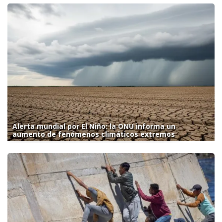
Alerta mundial por El Niño: la ONU informa un
aumento de fenómenos climáticos extremos