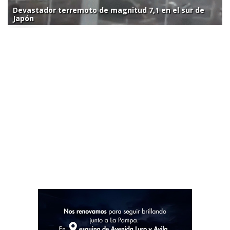
Devastador terremoto de magnitud 7,1 en el sur de
Japón