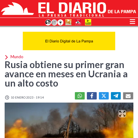
Mundo
Rusia obtiene su primer gran
avance en meses en Ucrania a
un alto costo
10 ENERO 2023 - 19:14