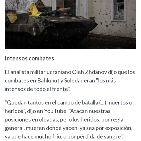
Intensos combates
El analista militar ucraniano Oleh Zhdanov dijo que los
combates en Bahkmut y Soledar eran "los más
intensos de todo el frente".
"Quedan tantos en el campo de batalla (...) muertos o
heridos", dijo en YouTube. "Atacan nuestras
posiciones en oleadas, pero los heridos, por regla
general, mueren donde yacen, ya sea por exposición,
ya que hace mucho frío, o por pérdida de sangre".