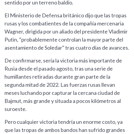
sentido por un terreno baldío.
El Ministerio de Defensa británico dijo que las tropas
rusas y los combatientes de la compañía mercenaria
Wagner, dirigida por un aliado del presidente Vladimir
Putin, "probablemente controlan la mayor parte del
asentamiento de Soledar" tras cuatro días de avances.
De confirmarse, sería la victoria más importante de
Rusia desde el pasado agosto, tras una serie de
humillantes retiradas durante gran parte de la
segunda mitad de 2022. Las fuerzas rusas llevan
meses luchando por capturar la cercana ciudad de
Bajmut, más grande y situada a pocos kilómetros al
suroeste.
Pero cualquier victoria tendría un enorme costo, ya
que las tropas de ambos bandos han sufrido grandes