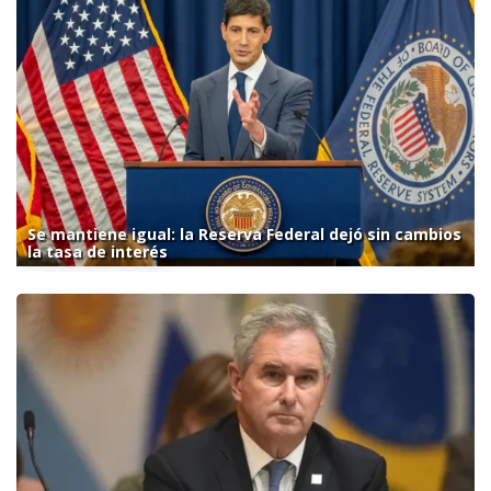
Se mantiene igual: la Reserva Federal dejó sin cambios
la tasa de interés