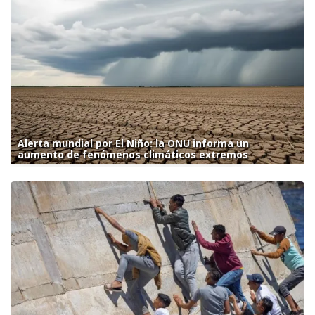
Alerta mundial por El Niño: la ONU informa un
aumento de fenómenos climáticos extremos