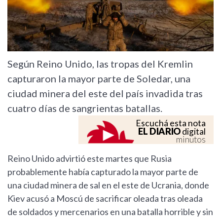
Según Reino Unido, las tropas del Kremlin
capturaron la mayor parte de Soledar, una
ciudad minera del este del país invadida tras
cuatro días de sangrientas batallas.
Escuchá esta nota
EL DIARIO
digital
minutos
Reino Unido advirtió este martes que Rusia
probablemente había capturado la mayor parte de
una ciudad minera de sal en el este de Ucrania, donde
Kiev acusó a Moscú de sacrificar oleada tras oleada
de soldados y mercenarios en una batalla horrible y sin