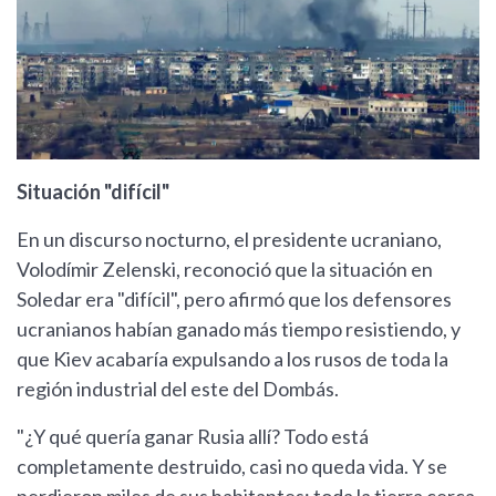
Situación "difícil"
En un discurso nocturno, el presidente ucraniano,
Volodímir Zelenski, reconoció que la situación en
Soledar era "difícil", pero afirmó que los defensores
ucranianos habían ganado más tiempo resistiendo, y
que Kiev acabaría expulsando a los rusos de toda la
región industrial del este del Dombás.
"¿Y qué quería ganar Rusia allí? Todo está
completamente destruido, casi no queda vida. Y se