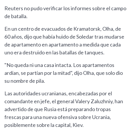
Reuters no pudo verificar los informes sobre el campo
de batalla.
En un centro de evacuados de Kramatorsk, Olha, de
60 años, dijo que había huido de Soledar tras mudarse
de apartamento en apartamento a medida que cada
uno era destruido en las batallas de tanques.
"No queda ni una casa intacta. Los apartamentos
ardían, se partían por la mitad", dijo Olha, que solo dio
su nombre de pila.
Las autoridades ucranianas, encabezadas por el
comandante en jefe, el general Valery Zaluzhniy, han
advertido de que Rusia está preparando tropas
frescas para una nueva ofensiva sobre Ucrania,
posiblemente sobre la capital, Kiev.