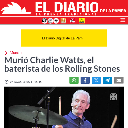
Mundo
Murió Charlie Watts, el
baterista de los Rolling Stones
24 AGOSTO 2021 - 16:45