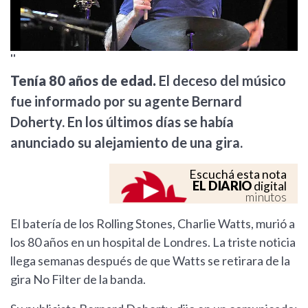
''
Tenía 80 años de edad.
El deceso del músico
fue informado por su agente Bernard
Doherty. En los últimos días se había
anunciado su alejamiento de una gira.
Escuchá esta nota
EL DIARIO
digital
minutos
El batería de los Rolling Stones, Charlie Watts, murió a
los 80 años en un hospital de Londres. La triste noticia
llega semanas después de que Watts se retirara de la
gira No Filter de la banda.