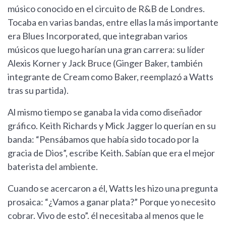
músico conocido en el circuito de R&B de Londres.
Tocaba en varias bandas, entre ellas la más importante
era Blues Incorporated, que integraban varios
músicos que luego harían una gran carrera: su líder
Alexis Korner y Jack Bruce (Ginger Baker, también
integrante de Cream como Baker, reemplazó a Watts
tras su partida).
Al mismo tiempo se ganaba la vida como diseñador
gráfico. Keith Richards y Mick Jagger lo querían en su
banda: “Pensábamos que había sido tocado por la
gracia de Dios”, escribe Keith. Sabían que era el mejor
baterista del ambiente.
Cuando se acercaron a él, Watts les hizo una pregunta
prosaica: “¿Vamos a ganar plata?” Porque yo necesito
cobrar. Vivo de esto”. él necesitaba al menos que le