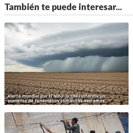
También te puede interesar...
Alerta mundial por El Niño: la ONU informa un
aumento de fenómenos climáticos extremos