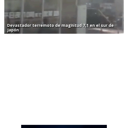
Devastador terremoto de magnitud 7,1 en el sur de
Japón