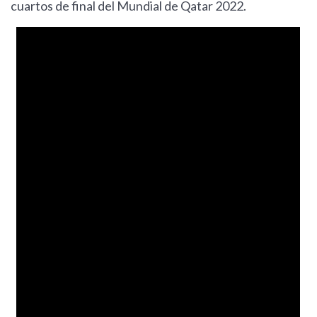
cuartos de final del Mundial de Qatar 2022.