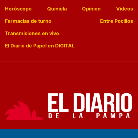
Horóscopo
Quiniela
Opinion
Videos
Farmacias de turno
Entre Pocillos
Transmisiones en vivo
El Diario de Papel en DIGITAL