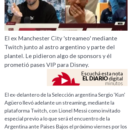
El ex Manchester City 'streameo' mediante
Twitch junto al astro argentino y parte del
plantel. Le pidieron algo de sponsors y él
prometió pases VIP para Disney.
Escuchá esta nota
EL DIARIO
digital
minutos
El ex-delantero de la Selección argentina Sergio 'Kun'
Agüero llevó adelante un streaming, mediante la
plataforma Twitch, con Lionel Messi como invitado
especial previo a lo que será el encuentro de la
Argentina ante Paises Bajos el próximo viernes por los