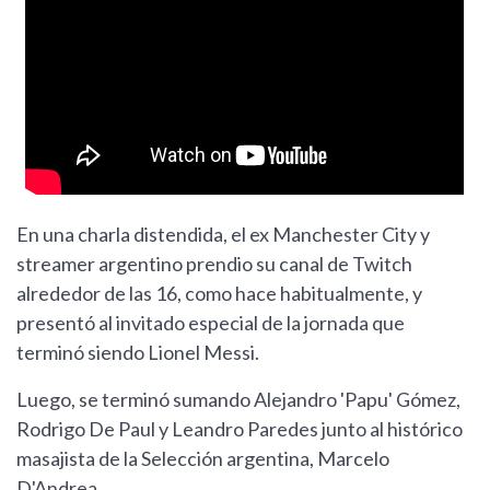
En una charla distendida, el ex Manchester City y
streamer argentino prendio su canal de Twitch
alrededor de las 16, como hace habitualmente, y
presentó al invitado especial de la jornada que
terminó siendo Lionel Messi.
Luego, se terminó sumando Alejandro 'Papu' Gómez,
Rodrigo De Paul y Leandro Paredes junto al histórico
masajista de la Selección argentina, Marcelo
D'Andrea.