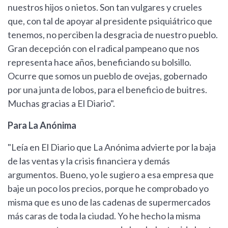
nuestros hijos o nietos. Son tan vulgares y crueles
que, con tal de apoyar al presidente psiquiátrico que
tenemos, no perciben la desgracia de nuestro pueblo.
Gran decepción con el radical pampeano que nos
representa hace años, beneficiando su bolsillo.
Ocurre que somos un pueblo de ovejas, gobernado
por una junta de lobos, para el beneficio de buitres.
Muchas gracias a El Diario".
Para La Anónima
"Leía en El Diario que La Anónima advierte por la baja
de las ventas y la crisis financiera y demás
argumentos. Bueno, yo le sugiero a esa empresa que
baje un poco los precios, porque he comprobado yo
misma que es uno de las cadenas de supermercados
más caras de toda la ciudad. Yo he hecho la misma