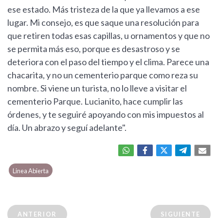
ese estado. Más tristeza de la que ya llevamos a ese
lugar. Mi consejo, es que saque una resolución para
que retiren todas esas capillas, u ornamentos y que no
se permita más eso, porque es desastroso y se
deteriora con el paso del tiempo y el clima. Parece una
chacarita, y no un cementerio parque como reza su
nombre. Si viene un turista, no lo lleve a visitar el
cementerio Parque. Lucianito, hace cumplir las
órdenes, y te seguiré apoyando con mis impuestos al
día. Un abrazo y seguí adelante".
Linea Abierta
ANTERIOR
SIGUIENTE