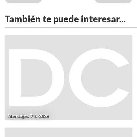
También te puede interesar...
Mensajes 7-8-2026