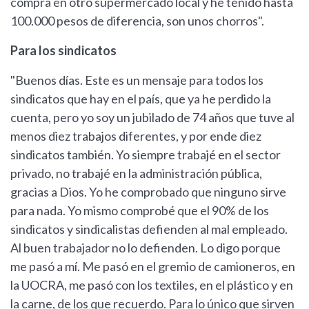
compra en otro supermercado local y he tenido hasta
100.000 pesos de diferencia, son unos chorros".
Para los sindicatos
"Buenos días. Este es un mensaje para todos los
sindicatos que hay en el país, que ya he perdido la
cuenta, pero yo soy un jubilado de 74 años que tuve al
menos diez trabajos diferentes, y por ende diez
sindicatos también. Yo siempre trabajé en el sector
privado, no trabajé en la administración pública,
gracias a Dios. Yo he comprobado que ninguno sirve
para nada. Yo mismo comprobé que el 90% de los
sindicatos y sindicalistas defienden al mal empleado.
Al buen trabajador no lo defienden. Lo digo porque
me pasó a mí. Me pasó en el gremio de camioneros, en
la UOCRA, me pasó con los textiles, en el plástico y en
la carne, de los que recuerdo. Para lo único que sirven