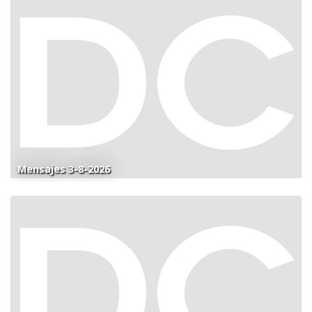
Mensajes 3-8-2026