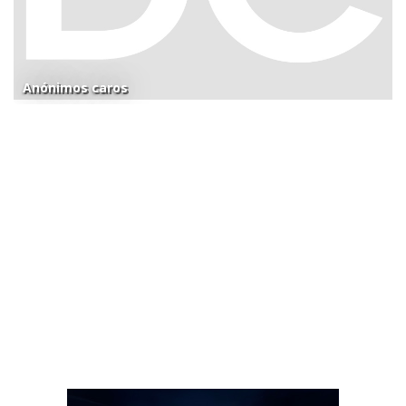
Anónimos caros