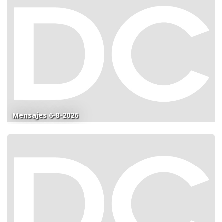
Mensajes 6-8-2026