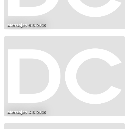
Mensajes 5-8-2026
Mensajes 4-8-2026