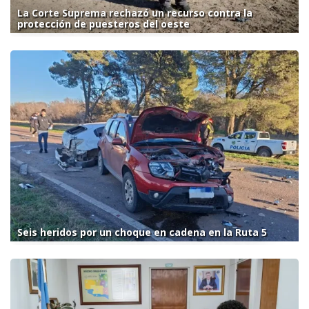
La Corte Suprema rechazó un recurso contra la
protección de puesteros del oeste
Seis heridos por un choque en cadena en la Ruta 5