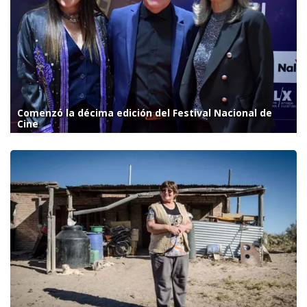
Comenzó la décima edición del Festival Nacional de
Cine