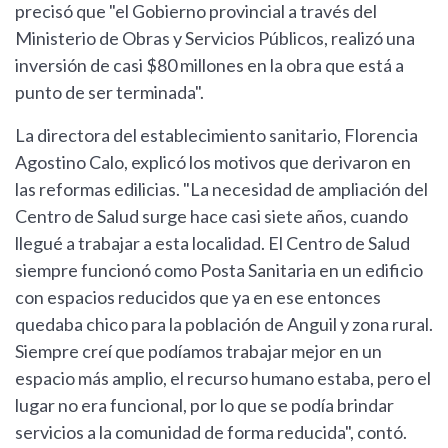
precisó que "el Gobierno provincial a través del
Ministerio de Obras y Servicios Públicos, realizó una
inversión de casi $80 millones en la obra que está a
punto de ser terminada".
La directora del establecimiento sanitario, Florencia
Agostino Calo, explicó los motivos que derivaron en
las reformas edilicias. "La necesidad de ampliación del
Centro de Salud surge hace casi siete años, cuando
llegué a trabajar a esta localidad. El Centro de Salud
siempre funcionó como Posta Sanitaria en un edificio
con espacios reducidos que ya en ese entonces
quedaba chico para la población de Anguil y zona rural.
Siempre creí que podíamos trabajar mejor en un
espacio más amplio, el recurso humano estaba, pero el
lugar no era funcional, por lo que se podía brindar
servicios a la comunidad de forma reducida", contó.