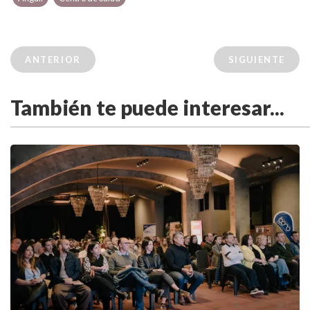
ANTERIOR
SIGUIENTE
También te puede interesar...