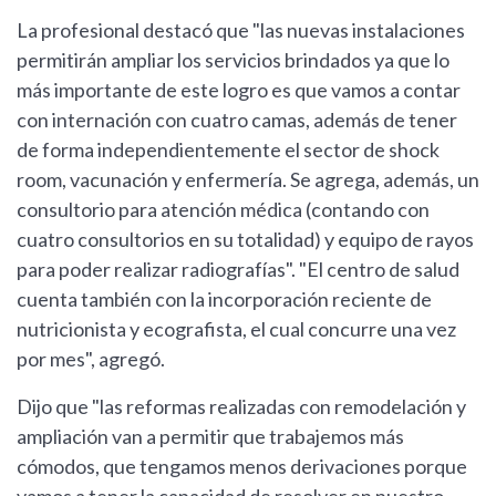
La profesional destacó que "las nuevas instalaciones
permitirán ampliar los servicios brindados ya que lo
más importante de este logro es que vamos a contar
con internación con cuatro camas, además de tener
de forma independientemente el sector de shock
room, vacunación y enfermería. Se agrega, además, un
consultorio para atención médica (contando con
cuatro consultorios en su totalidad) y equipo de rayos
para poder realizar radiografías". "El centro de salud
cuenta también con la incorporación reciente de
nutricionista y ecografista, el cual concurre una vez
por mes", agregó.
Dijo que "las reformas realizadas con remodelación y
ampliación van a permitir que trabajemos más
cómodos, que tengamos menos derivaciones porque