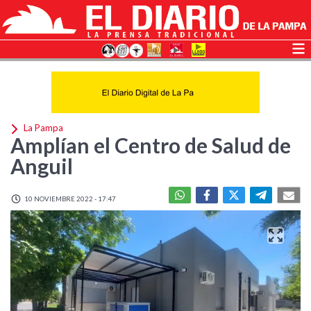
La Pampa
Amplían el Centro de Salud de
Anguil
10 NOVIEMBRE 2022 - 17:47