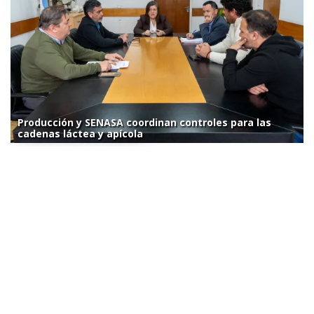
Producción y SENASA coordinan controles para las
cadenas láctea y apícola