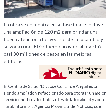
La obra se encuentra en su fase final e incluye
una ampliación de 120 m2 para brindar una
buena atención a los vecinos de la localidad y
su zona rural. El Gobierno provincial invirtió
casi 80 millones de pesos en las mejoras
edilicias.
Escuchá esta nota
EL DIARIO
digital
minutos
El Centro de Salud "Dr. José Curci" de Anguil esta
siendo ampliado y refaccionado para otorgar un mejor
servicio médico a los habitantes de la localidad y zona
rural, informó la Agencia Provincial de Noticias, que