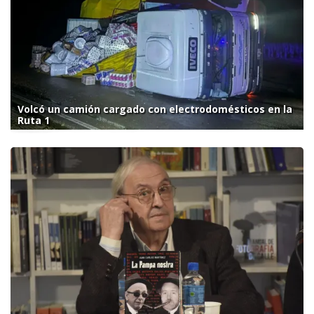
Volcó un camión cargado con electrodomésticos en la
Ruta 1