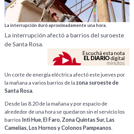
La interrupción duró aproximadamente una hora.
La interrupción afectó a barrios del suroeste
de Santa Rosa.
Escuchá esta nota
EL DIARIO
digital
minutos
Un corte de energía eléctrica afectó este jueves por
la mañana a varios barrios de la
zona suroeste de
Santa Rosa
.
Desde las 8.20 de la mañana y por espacio de
alrededor de una hora se quedaron sin el servicio los
barrios
Inti Hue, El Faro, Zona Quintas Sur, Las
Camelias, Los Hornos y Colonos Pampeanos
.