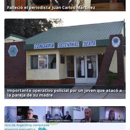
Falleció el periodista Juan Carlos Martínez
Importante operativo policial por un joven que atacó a
la pareja de su madre