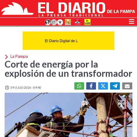
La Pampa
Corte de energía por la
explosión de un transformador
09 JULIO 2026 - 09:40