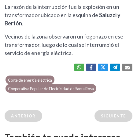
La razón de la interrupción fue la explosión en un
transformador ubicado en la esquina de
Saluzzi y
Bertón
.
Vecinos de la zona observaron un fogonazo en ese
transformador, luego de lo cual se interrumpió el
servicio de energía eléctrica.
Corte de energía eléctrica
Cooperativa Popular de Electricidad de Santa Rosa
ANTERIOR
SIGUIENTE