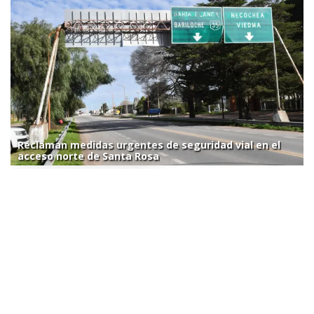
Reclaman medidas urgentes de seguridad vial en el
acceso norte de Santa Rosa