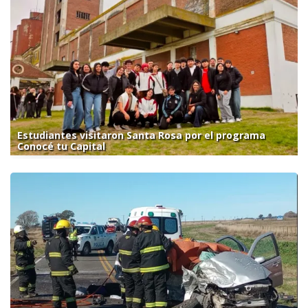
Estudiantes visitaron Santa Rosa por el programa
Conocé tu Capital