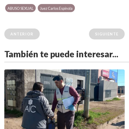
ABUSO SEXUAL
Juez Carlos Espínola
ANTERIOR
SIGUIENTE
También te puede interesar...