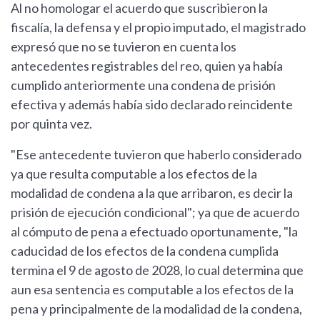
Al no homologar el acuerdo que suscribieron la
fiscalía, la defensa y el propio imputado, el magistrado
expresó que no se tuvieron en cuenta los
antecedentes registrables del reo, quien ya había
cumplido anteriormente una condena de prisión
efectiva y además había sido declarado reincidente
por quinta vez.
"Ese antecedente tuvieron que haberlo considerado
ya que resulta computable a los efectos de la
modalidad de condena a la que arribaron, es decir la
prisión de ejecución condicional"; ya que de acuerdo
al cómputo de pena a efectuado oportunamente, "la
caducidad de los efectos de la condena cumplida
termina el 9 de agosto de 2028, lo cual determina que
aun esa sentencia es computable a los efectos de la
pena y principalmente de la modalidad de la condena,