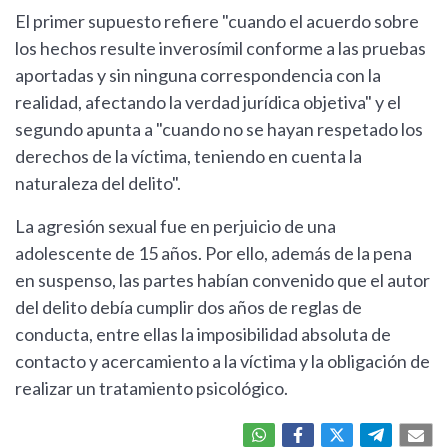
El primer supuesto refiere "cuando el acuerdo sobre
los hechos resulte inverosímil conforme a las pruebas
aportadas y sin ninguna correspondencia con la
realidad, afectando la verdad jurídica objetiva" y el
segundo apunta a "cuando no se hayan respetado los
derechos de la víctima, teniendo en cuenta la
naturaleza del delito".
La agresión sexual fue en perjuicio de una
adolescente de 15 años. Por ello, además de la pena
en suspenso, las partes habían convenido que el autor
del delito debía cumplir dos años de reglas de
conducta, entre ellas la imposibilidad absoluta de
contacto y acercamiento a la víctima y la obligación de
realizar un tratamiento psicológico.