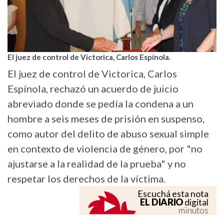
El juez de control de Victorica, Carlos Espínola.
El juez de control de Victorica, Carlos
Espínola, rechazó un acuerdo de juicio
abreviado donde se pedía la condena a un
hombre a seis meses de prisión en suspenso,
como autor del delito de abuso sexual simple
en contexto de violencia de género, por "no
ajustarse a la realidad de la prueba" y no
respetar los derechos de la víctima.
Escuchá esta nota
EL DIARIO
digital
minutos