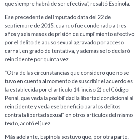
que siempre habrá de ser efectiva", resaltó Espínola.
Ese precedente del imputado data del 22 de
septiembre de 2015, cuando fue condenado a tres
años y seis meses de prisión de cumplimiento efectivo
por el delito de abuso sexual agravado por acceso
carnal, en grado de tentativa, y además se lo declaró
reincidente por quinta vez.
"Otra de las circunstancias que considero que no se
tuvo en cuenta al momento de suscribir el acuerdo es
la establecida por el artículo 14, inciso 2) del Código
Penal, que veda la posibilidad la libertad condicional al
reincidente y veda ese beneficio para los delitos
contra la libertad sexual" en otros artículos del mismo
texto, acotó el juez.
Más adelante, Espínola sostuvo que, por otra parte,