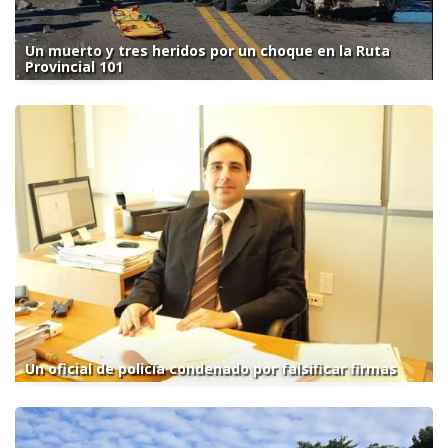
Un muerto y tres heridos por un choque en la Ruta
Provincial 101
Un oficial de policía condenado por falsificar firmas