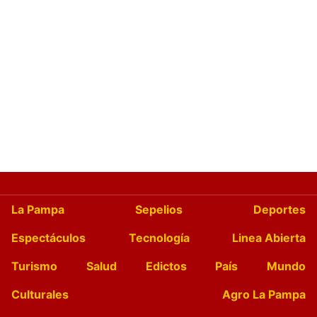
La Pampa
Sepelios
Deportes
Espectáculos
Tecnología
Linea Abierta
Turismo
Salud
Edictos
País
Mundo
Culturales
Agro La Pampa