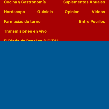
Cocina y Gastronomía
Suplementos Anuales
Horóscopo
Quiniela
Opinion
Videos
Farmacias de turno
Entre Pocillos
Transmisiones en vivo
El Diario de Papel en DIGITAL