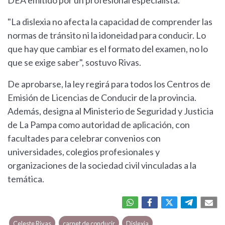
DEA emitido por un profesional especialista.
"La dislexia no afecta la capacidad de comprender las
normas de tránsito ni la idoneidad para conducir. Lo
que hay que cambiar es el formato del examen, no lo
que se exige saber", sostuvo Rivas.
De aprobarse, la ley regirá para todos los Centros de
Emisión de Licencias de Conducir de la provincia.
Además, designa al Ministerio de Seguridad y Justicia
de La Pampa como autoridad de aplicación, con
facultades para celebrar convenios con
universidades, colegios profesionales y
organizaciones de la sociedad civil vinculadas a la
temática.
Celeste Rivas
carnet de conducir
Dislexia