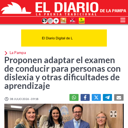
La Pampa
Proponen adaptar el examen
de conducir para personas con
dislexia y otras dificultades de
aprendizaje
08 JULIO 2026 - 09:18