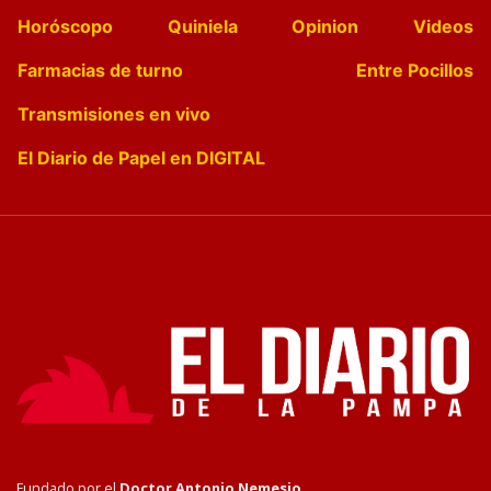
Horóscopo
Quiniela
Opinion
Videos
Farmacias de turno
Entre Pocillos
Transmisiones en vivo
El Diario de Papel en DIGITAL
Fundado por el
Doctor Antonio Nemesio