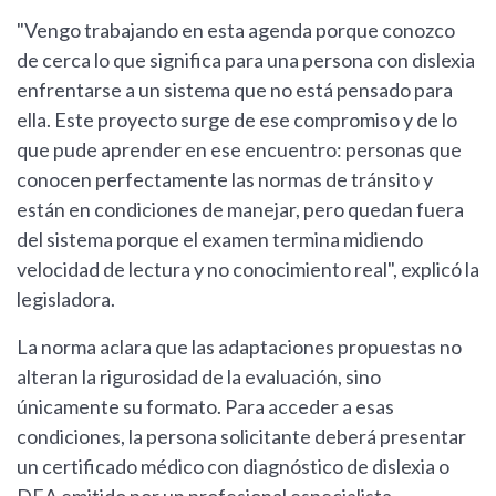
"Vengo trabajando en esta agenda porque conozco
de cerca lo que significa para una persona con dislexia
enfrentarse a un sistema que no está pensado para
ella. Este proyecto surge de ese compromiso y de lo
que pude aprender en ese encuentro: personas que
conocen perfectamente las normas de tránsito y
están en condiciones de manejar, pero quedan fuera
del sistema porque el examen termina midiendo
velocidad de lectura y no conocimiento real", explicó la
legisladora.
La norma aclara que las adaptaciones propuestas no
alteran la rigurosidad de la evaluación, sino
únicamente su formato. Para acceder a esas
condiciones, la persona solicitante deberá presentar
un certificado médico con diagnóstico de dislexia o