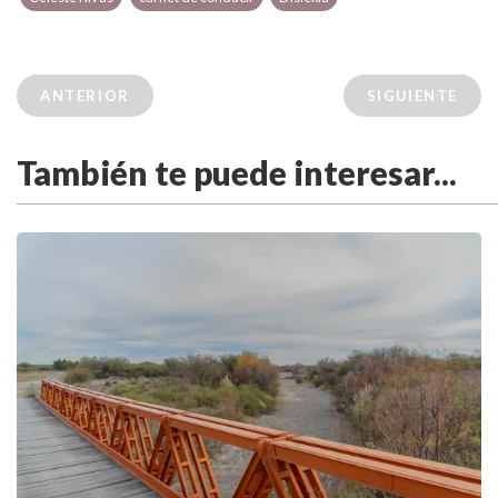
ANTERIOR
SIGUIENTE
También te puede interesar...