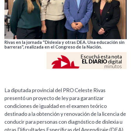
Rivas en la jornada "Dislexia y otras DEA. Una educación sin
barreras", realizada en el Congreso de la Nación.
Escuchá esta nota
EL DIARIO
digital
minutos
La diputada provincial del PRO Celeste Rivas
presentó un proyecto de ley para garantizar
condiciones de igualdad en el examen teórico
destinado a la obtención y renovación de la licencia de
conducir para personas con diagnóstico de dislexia u
otras Dificultades Específicas del Aprendizaje (DEA).