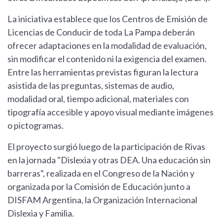
La iniciativa establece que los Centros de Emisión de
Licencias de Conducir de toda La Pampa deberán
ofrecer adaptaciones en la modalidad de evaluación,
sin modificar el contenido ni la exigencia del examen.
Entre las herramientas previstas figuran la lectura
asistida de las preguntas, sistemas de audio,
modalidad oral, tiempo adicional, materiales con
tipografía accesible y apoyo visual mediante imágenes
o pictogramas.
El proyecto surgió luego de la participación de Rivas
en la jornada "Dislexia y otras DEA. Una educación sin
barreras", realizada en el Congreso de la Nación y
organizada por la Comisión de Educación junto a
DISFAM Argentina, la Organización Internacional
Dislexia y Familia.