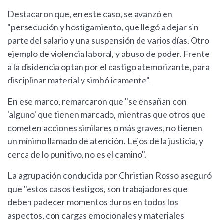
Destacaron que, en este caso, se avanzó en
"persecución y hostigamiento, que llegó a dejar sin
parte del salario y una suspensión de varios días. Otro
ejemplo de violencia laboral, y abuso de poder. Frente
a la disidencia optan por el castigo atemorizante, para
disciplinar material y simbólicamente".
En ese marco, remarcaron que "se ensañan con
'alguno' que tienen marcado, mientras que otros que
cometen acciones similares o más graves, no tienen
un mínimo llamado de atención. Lejos de la justicia, y
cerca de lo punitivo, no es el camino".
La agrupación conducida por Christian Rosso aseguró
que "estos casos testigos, son trabajadores que
deben padecer momentos duros en todos los
aspectos, con cargas emocionales y materiales