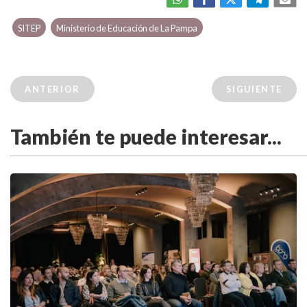
SITEP
Ministerio de Educación de La Pampa
ANTERIOR
SIGUIENTE
También te puede interesar...