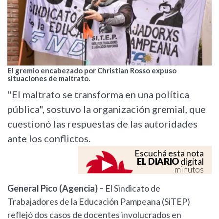
El gremio encabezado por Christian Rosso expuso
situaciones de maltrato.
"El maltrato se transforma en una política
pública", sostuvo la organización gremial, que
cuestionó las respuestas de las autoridades
ante los conflictos.
Escuchá esta nota
EL DIARIO
digital
minutos
General Pico (Agencia) –
El Sindicato de
Trabajadores de la Educación Pampeana (SiTEP)
reflejó dos casos de docentes involucrados en