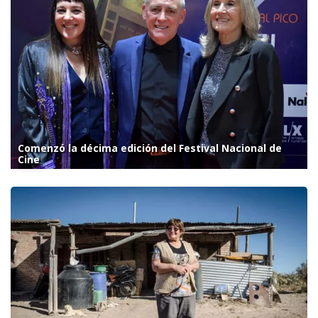
Comenzó la décima edición del Festival Nacional de
Cine