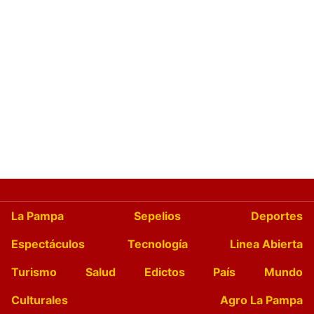
La Pampa
Sepelios
Deportes
Espectáculos
Tecnología
Linea Abierta
Turismo
Salud
Edictos
País
Mundo
Culturales
Agro La Pampa