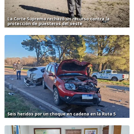
La Corte Suprema rechazó un recurso contra la
protección de puesteros del oeste
Seis heridos por un choque en cadena en la Ruta 5