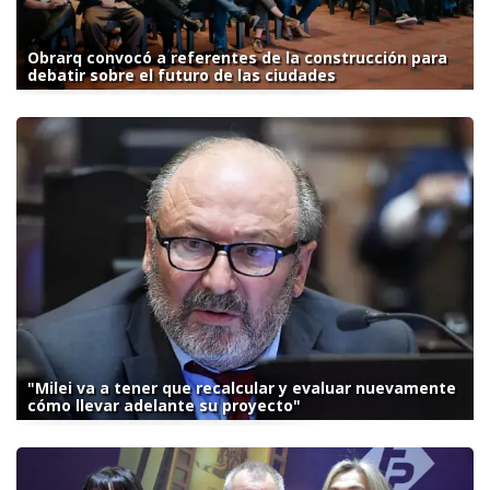
Obrarq convocó a referentes de la construcción para
debatir sobre el futuro de las ciudades
"Milei va a tener que recalcular y evaluar nuevamente
cómo llevar adelante su proyecto"