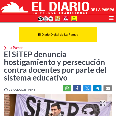
La Pampa
El SiTEP denuncia
hostigamiento y persecución
contra docentes por parte del
sistema educativo
08 JULIO 2026 - 06:44