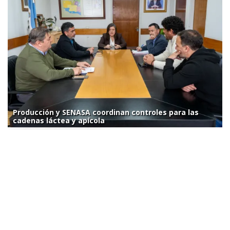
Producción y SENASA coordinan controles para las
cadenas láctea y apícola