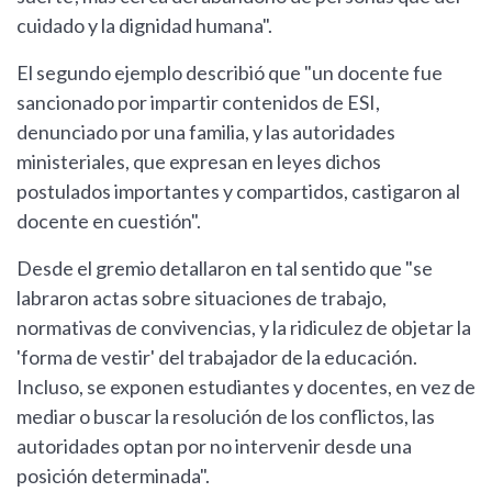
cuidado y la dignidad humana".
El segundo ejemplo describió que "un docente fue
sancionado por impartir contenidos de ESI,
denunciado por una familia, y las autoridades
ministeriales, que expresan en leyes dichos
postulados importantes y compartidos, castigaron al
docente en cuestión".
Desde el gremio detallaron en tal sentido que "se
labraron actas sobre situaciones de trabajo,
normativas de convivencias, y la ridiculez de objetar la
'forma de vestir' del trabajador de la educación.
Incluso, se exponen estudiantes y docentes, en vez de
mediar o buscar la resolución de los conflictos, las
autoridades optan por no intervenir desde una
posición determinada".