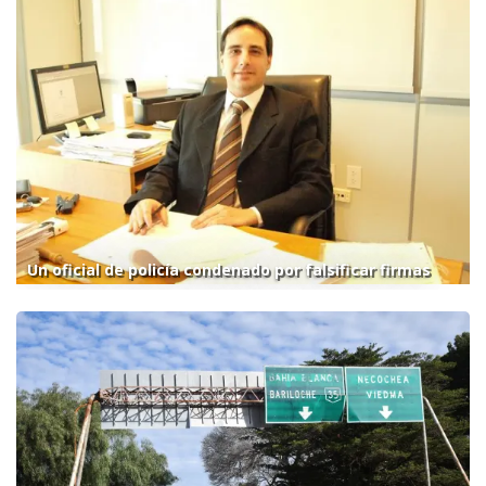
Un oficial de policía condenado por falsificar firmas