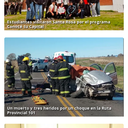
Estudiantes visitaron Santa Rosa por el programa
Conocé tu Capital
Un muerto y tres heridos por un choque en la Ruta
Provincial 101