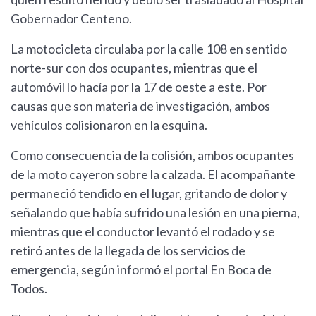
Gobernador Centeno.
La motocicleta circulaba por la calle 108 en sentido
norte-sur con dos ocupantes, mientras que el
automóvil lo hacía por la 17 de oeste a este. Por
causas que son materia de investigación, ambos
vehículos colisionaron en la esquina.
Como consecuencia de la colisión, ambos ocupantes
de la moto cayeron sobre la calzada. El acompañante
permaneció tendido en el lugar, gritando de dolor y
señalando que había sufrido una lesión en una pierna,
mientras que el conductor levantó el rodado y se
retiró antes de la llegada de los servicios de
emergencia, según informó el portal En Boca de
Todos.