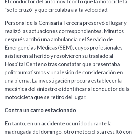
El conductor del automóvil contó que la motocicleta
"se le cruzó" y que circulaba a alta velocidad.
Personal de la Comisaría Tercera preservó el lugar y
realizó las actuaciones correspondientes. Minutos
después arribó una ambulancia del Servicio de
Emergencias Médicas (SEM), cuyos profesionales
asistieron al herido y resolvieron su traslado al
Hospital Centeno tras constatar que presentaba
politraumatismos y una lesión de consideración en
una pierna. La investigación procura establecer la
mecánica del siniestro e identificar al conductor de la
motocicleta que se retiró del lugar.
Contra un carro estacionado
En tanto, en un accidente ocurrido durante la
madrugada del domingo, otro motociclista resultó con