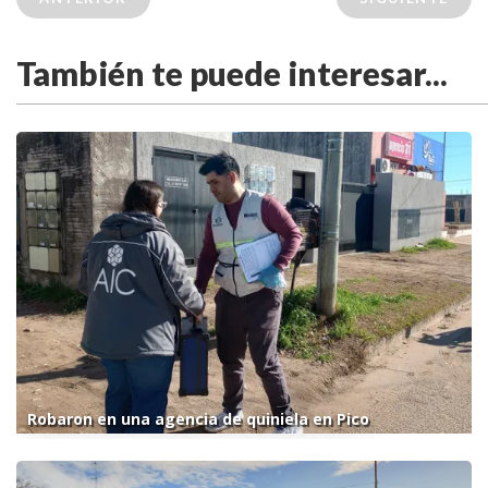
También te puede interesar...
Robaron en una agencia de quiniela en Pico