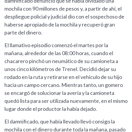
damnificado denunció que se había olvidado una
mochila con 90 millones de pesos y, a partir de ahí, el
despliegue policial y judicial dio con el sospechoso de
haberse apropiado de la mochila y recuperó gran
parte del dinero.
El llamativo episodio comenzó el martes por la
mañana, alrededor de las 08:00 horas, cuando el
chacarero pinchó un neumático de su camioneta a
unos cinco kilómetros de Trenel. Decidió dejar su
rodado en la ruta y retirarse en el vehículo de su hijo
hacia un campo cercano. Mientras tanto, un gomero
se encargó de solucionar la avería y la camioneta
quedó lista para ser utilizada nuevamente, en el mismo
lugar donde el productor la había dejado.
El damnificado, que había llevado llevó consigo la
mochila con el dinero durante toda la mañana, pasado