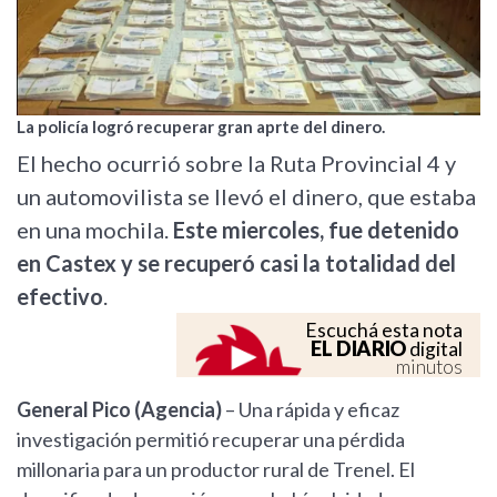
La policía logró recuperar gran aprte del dinero.
El hecho ocurrió sobre la Ruta Provincial 4 y
un automovilista se llevó el dinero, que estaba
en una mochila.
Este miercoles, fue detenido
en Castex y se recuperó casi la totalidad del
efectivo
.
Escuchá esta nota
EL DIARIO
digital
minutos
General Pico (Agencia)
– Una rápida y eficaz
investigación permitió recuperar una pérdida
millonaria para un productor rural de Trenel. El