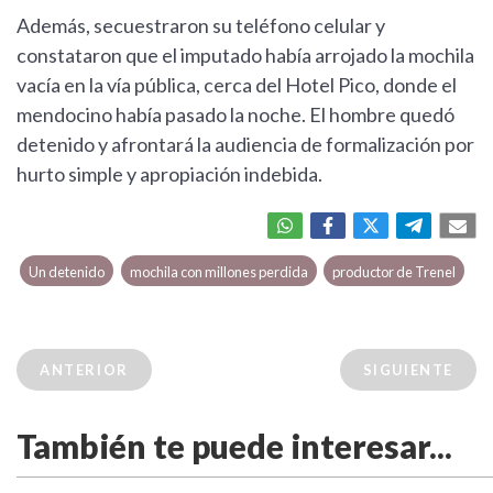
Además, secuestraron su teléfono celular y
constataron que el imputado había arrojado la mochila
vacía en la vía pública, cerca del Hotel Pico, donde el
mendocino había pasado la noche. El hombre quedó
detenido y afrontará la audiencia de formalización por
hurto simple y apropiación indebida.
Un detenido
mochila con millones perdida
productor de Trenel
ANTERIOR
SIGUIENTE
También te puede interesar...