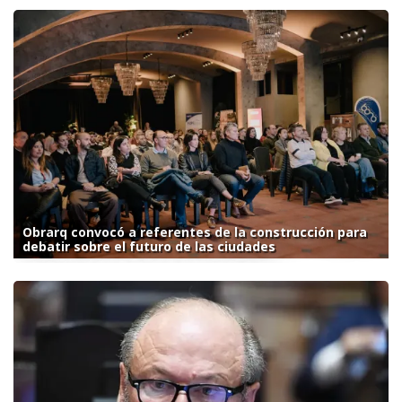
Obrarq convocó a referentes de la construcción para
debatir sobre el futuro de las ciudades