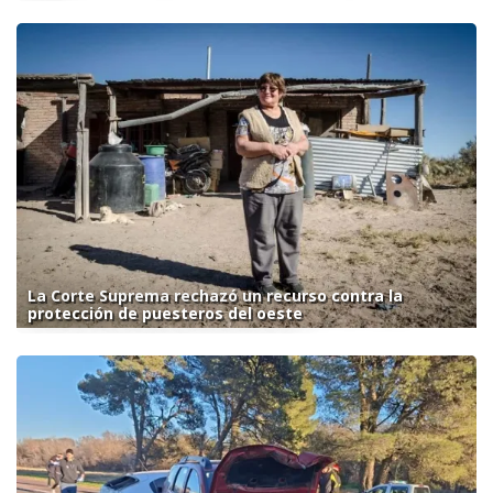
La Corte Suprema rechazó un recurso contra la
protección de puesteros del oeste