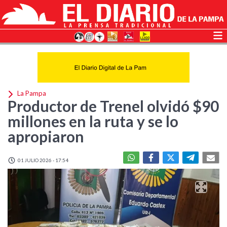
La Pampa
Productor de Trenel olvidó $90
millones en la ruta y se lo
apropiaron
01 JULIO 2026 - 17:54