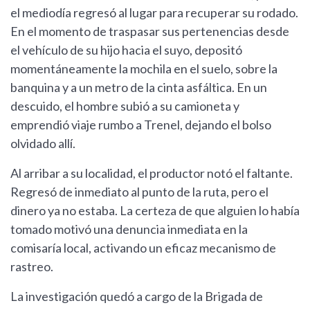
el mediodía regresó al lugar para recuperar su rodado.
En el momento de traspasar sus pertenencias desde
el vehículo de su hijo hacia el suyo, depositó
momentáneamente la mochila en el suelo, sobre la
banquina y a un metro de la cinta asfáltica. En un
descuido, el hombre subió a su camioneta y
emprendió viaje rumbo a Trenel, dejando el bolso
olvidado allí.
Al arribar a su localidad, el productor notó el faltante.
Regresó de inmediato al punto de la ruta, pero el
dinero ya no estaba. La certeza de que alguien lo había
tomado motivó una denuncia inmediata en la
comisaría local, activando un eficaz mecanismo de
rastreo.
La investigación quedó a cargo de la Brigada de