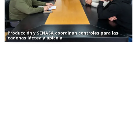
Producción y SENASA coordinan controles para las
cadenas láctea y apícola