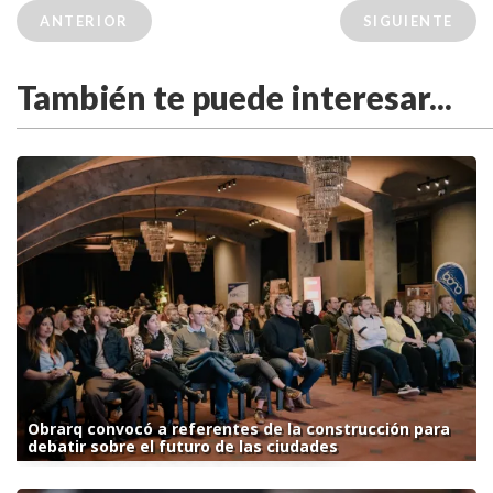
ANTERIOR
SIGUIENTE
También te puede interesar...
Obrarq convocó a referentes de la construcción para
debatir sobre el futuro de las ciudades