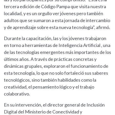
tercera edición de Código Pampa que visita nuestra
localidad, y es un orgullo ver jóvenes pero también
adultos que se sumaron a esta jornada de intercambio
y de aprendizaje sobre esta nueva tecnología", afirmó.
Durante la capacitación, las y los jóvenes trabajaron
en torno a herramientas de Inteligencia Artificial , una
de las tecnologías emergentes más importantes de los
últimos años. A través de prácticas concretas y
dinámicas grupales, exploraron el funcionamiento de
esta tecnología, lo que no solo fortaleció sus saberes
tecnológicos, sino también habilidades como la
creatividad, el pensamiento lógico y el trabajo
colaborativo.
En su intervención, el director general de Inclusión
Digital del Ministerio de Conectividad y