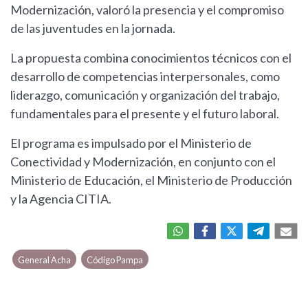
Modernización, valoró la presencia y el compromiso
de las juventudes en la jornada.
La propuesta combina conocimientos técnicos con el
desarrollo de competencias interpersonales, como
liderazgo, comunicación y organización del trabajo,
fundamentales para el presente y el futuro laboral.
El programa es impulsado por el Ministerio de
Conectividad y Modernización, en conjunto con el
Ministerio de Educación, el Ministerio de Producción
y la Agencia CITIA.
General Acha
Código Pampa