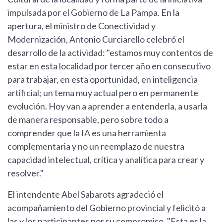
impulsada por el Gobierno de La Pampa. En la
apertura, el ministro de Conectividad y
Modernización, Antonio Curciarello celebró el
desarrollo de la actividad: "estamos muy contentos de
estar en esta localidad por tercer año en consecutivo
para trabajar, en esta oportunidad, en inteligencia
artificial; un tema muy actual pero en permanente
evolución. Hoy van a aprender a entenderla, a usarla
de manera responsable, pero sobre todo a
comprender que la IA es una herramienta
complementaria y no un reemplazo de nuestra
capacidad intelectual, crítica y analítica para crear y
resolver."
El intendente Abel Sabarots agradeció el
acompañamiento del Gobierno provincial y felicitó a
las y los participantes por su compromiso. "Esta es la