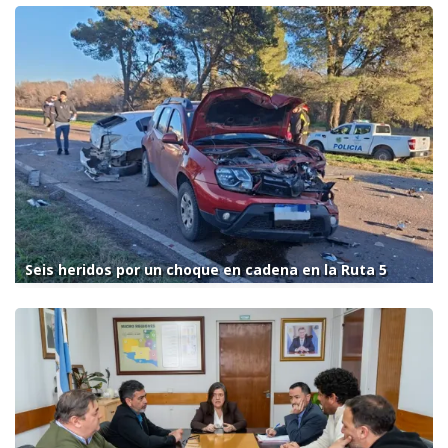
Seis heridos por un choque en cadena en la Ruta 5