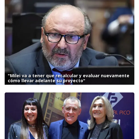
"Milei va a tener que recalcular y evaluar nuevamente
cómo llevar adelante su proyecto"