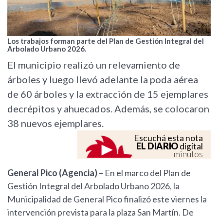
Los trabajos forman parte del Plan de Gestión Integral del
Arbolado Urbano 2026.
El municipio realizó un relevamiento de
árboles y luego llevó adelante la poda aérea
de 60 árboles y la extracción de 15 ejemplares
decrépitos y ahuecados. Además, se colocaron
38 nuevos ejemplares.
Escuchá esta nota
EL DIARIO
digital
minutos
General Pico (Agencia)
– En el marco del Plan de
Gestión Integral del Arbolado Urbano 2026, la
Municipalidad de General Pico finalizó este viernes la
intervención prevista para la plaza San Martín. De