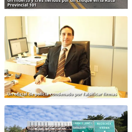
Un muerto y tres heridos por un choque en la Ruta
Provincial 101
Un oficial de policía condenado por falsificar firmas