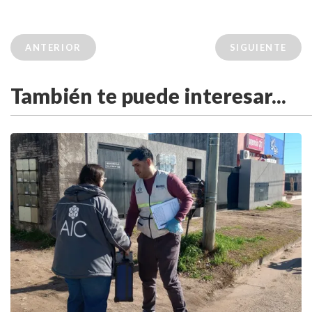
ANTERIOR
SIGUIENTE
También te puede interesar...