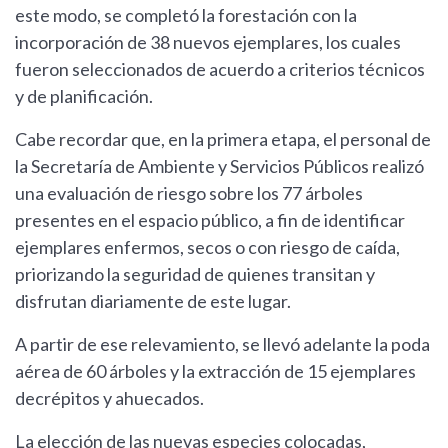
este modo, se completó la forestación con la
incorporación de 38 nuevos ejemplares, los cuales
fueron seleccionados de acuerdo a criterios técnicos
y de planificación.
Cabe recordar que, en la primera etapa, el personal de
la Secretaría de Ambiente y Servicios Públicos realizó
una evaluación de riesgo sobre los 77 árboles
presentes en el espacio público, a fin de identificar
ejemplares enfermos, secos o con riesgo de caída,
priorizando la seguridad de quienes transitan y
disfrutan diariamente de este lugar.
A partir de ese relevamiento, se llevó adelante la poda
aérea de 60 árboles y la extracción de 15 ejemplares
decrépitos y ahuecados.
La elección de las nuevas especies colocadas,