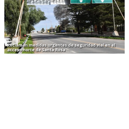
Reclaman medidas urgentes de seguridad vial en el
acceso norte de Santa Rosa