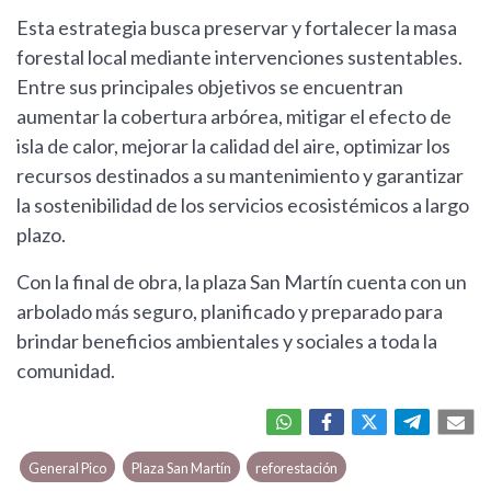
Esta estrategia busca preservar y fortalecer la masa
forestal local mediante intervenciones sustentables.
Entre sus principales objetivos se encuentran
aumentar la cobertura arbórea, mitigar el efecto de
isla de calor, mejorar la calidad del aire, optimizar los
recursos destinados a su mantenimiento y garantizar
la sostenibilidad de los servicios ecosistémicos a largo
plazo.
Con la final de obra, la plaza San Martín cuenta con un
arbolado más seguro, planificado y preparado para
brindar beneficios ambientales y sociales a toda la
comunidad.
General Pico
Plaza San Martín
reforestación