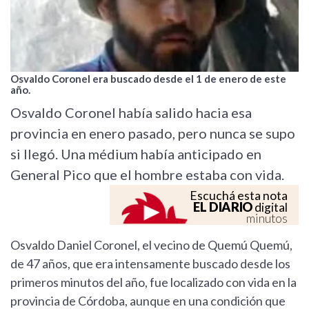
Osvaldo Coronel era buscado desde el 1 de enero de este
año.
Osvaldo Coronel había salido hacia esa
provincia en enero pasado, pero nunca se supo
si llegó. Una médium había anticipado en
General Pico que el hombre estaba con vida.
Escuchá esta nota
EL DIARIO
digital
minutos
Osvaldo Daniel Coronel, el vecino de Quemú Quemú,
de 47 años, que era intensamente buscado desde los
primeros minutos del año, fue localizado con vida en la
provincia de Córdoba, aunque en una condición que