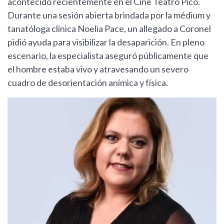
acontecido recientemente en el Cine Teatro Pico.
Durante una sesión abierta brindada por la médium y
tanatóloga clínica Noelia Pace, un allegado a Coronel
pidió ayuda para visibilizar la desaparición. En pleno
escenario, la especialista aseguró públicamente que
el hombre estaba vivo y atravesando un severo
cuadro de desorientación anímica y física.