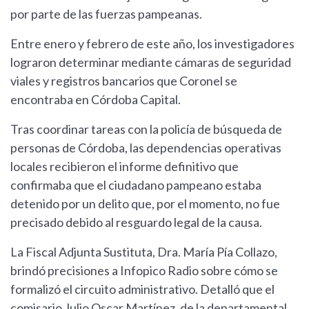
por parte de las fuerzas pampeanas.
Entre enero y febrero de este año, los investigadores
lograron determinar mediante cámaras de seguridad
viales y registros bancarios que Coronel se
encontraba en Córdoba Capital.
Tras coordinar tareas con la policía de búsqueda de
personas de Córdoba, las dependencias operativas
locales recibieron el informe definitivo que
confirmaba que el ciudadano pampeano estaba
detenido por un delito que, por el momento, no fue
precisado debido al resguardo legal de la causa.
La Fiscal Adjunta Sustituta, Dra. María Pía Collazo,
brindó precisiones a Infopico Radio sobre cómo se
formalizó el circuito administrativo. Detalló que el
comisario Julio Oscar Martínez, de la departamental