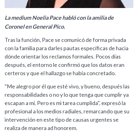
La medium Noelia Pace habló con la amilia de
Coronel en General Pico.
Tras la función, Pace se comunicó de forma privada
con la familia para darles pautas específicas de hacia
dónde orientar los reclamos formales. Pocos días
después, el entorno le confirmó que los datos eran
certeros y que el hallazgo se había concretado.
"Me alegro por él que esté vivo, y bueno, después las
responsabilidades o no y lo que tenga que cumplir ya
escapan a mí. Pero es mi tarea cumplida", expresó la
profesional a los medios radiales, remarcando que su
intervención en este tipo de causas urgentes se
realiza de manera ad honorem.