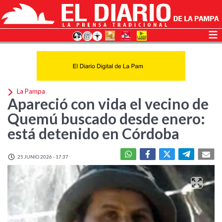
La Pampa
Apareció con vida el vecino de
Quemú buscado desde enero:
está detenido en Córdoba
25 JUNIO 2026 - 17:37