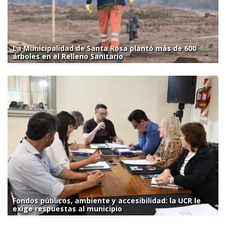
La Municipalidad de Santa Rosa plantó más de 600
árboles en el Relleno Sanitario
Fondos públicos, ambiente y accesibilidad: la UCR le
exige respuestas al municipio