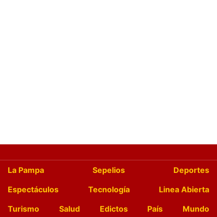
La Pampa
Sepelios
Deportes
Espectáculos
Tecnología
Linea Abierta
Turismo
Salud
Edictos
País
Mundo