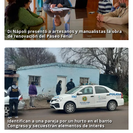
Di Nápoli presentó a artesanos y manualistas la obra
de renovación del Paseo Ferial
Identifican a una pareja por un hurto en el barrio
Congreso y secuestran elementos de interés