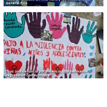
General Pico
Tras una denuncia por violencia, dos hermanos
regresarán con su madre