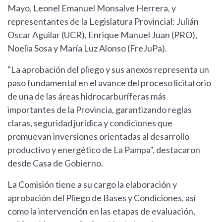
Mayo, Leonel Emanuel Monsalve Herrera, y
representantes de la Legislatura Provincial: Julián
Oscar Aguilar (UCR), Enrique Manuel Juan (PRO),
Noelia Sosa y María Luz Alonso (FreJuPa).
"La aprobación del pliego y sus anexos representa un
paso fundamental en el avance del proceso licitatorio
de una de las áreas hidrocarburíferas más
importantes de la Provincia, garantizando reglas
claras, seguridad jurídica y condiciones que
promuevan inversiones orientadas al desarrollo
productivo y energético de La Pampa", destacaron
desde Casa de Gobierno.
La Comisión tiene a su cargo la elaboración y
aprobación del Pliego de Bases y Condiciones, así
como la intervención en las etapas de evaluación,