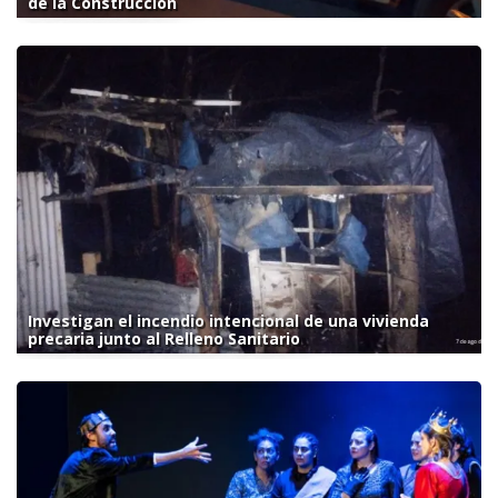
de la Construcción
Investigan el incendio intencional de una vivienda
precaria junto al Relleno Sanitario