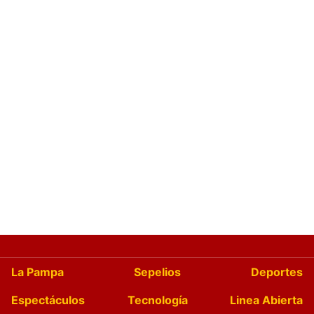
La Pampa
Sepelios
Deportes
Espectáculos
Tecnología
Linea Abierta