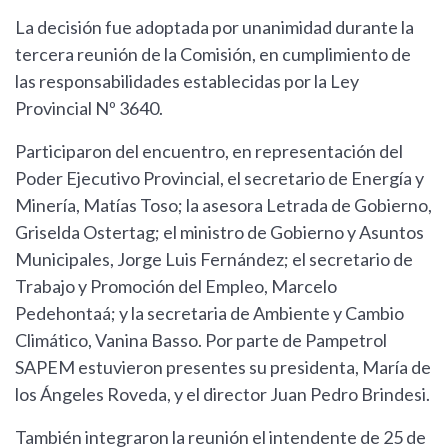
La decisión fue adoptada por unanimidad durante la
tercera reunión de la Comisión, en cumplimiento de
las responsabilidades establecidas por la Ley
Provincial Nº 3640.
Participaron del encuentro, en representación del
Poder Ejecutivo Provincial, el secretario de Energía y
Minería, Matías Toso; la asesora Letrada de Gobierno,
Griselda Ostertag; el ministro de Gobierno y Asuntos
Municipales, Jorge Luis Fernández; el secretario de
Trabajo y Promoción del Empleo, Marcelo
Pedehontaá; y la secretaria de Ambiente y Cambio
Climático, Vanina Basso. Por parte de Pampetrol
SAPEM estuvieron presentes su presidenta, María de
los Ángeles Roveda, y el director Juan Pedro Brindesi.
También integraron la reunión el intendente de 25 de