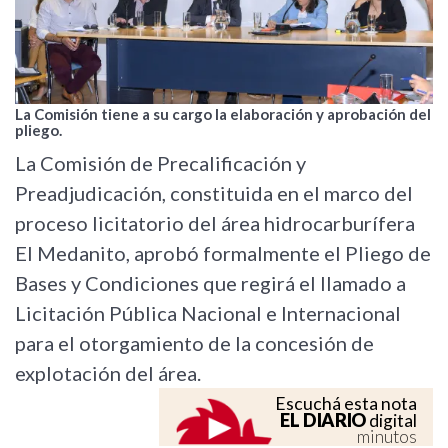
La Comisión tiene a su cargo la elaboración y aprobación del
pliego.
La Comisión de Precalificación y
Preadjudicación, constituida en el marco del
proceso licitatorio del área hidrocarburífera
El Medanito, aprobó formalmente el Pliego de
Bases y Condiciones que regirá el llamado a
Licitación Pública Nacional e Internacional
para el otorgamiento de la concesión de
explotación del área.
Escuchá esta nota
EL DIARIO
digital
minutos