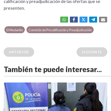
calificación y preadjudicación de las ofertas que se
presenten.
El Medanito
Comisión de Precalificación y Preadjudicación
ANTERIOR
SIGUIENTE
También te puede interesar...