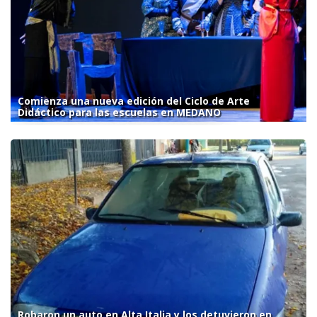
Comienza una nueva edición del Ciclo de Arte
Didáctico para las escuelas en MEDANO
Robaron un auto en Alta Italia y los detuvieron en