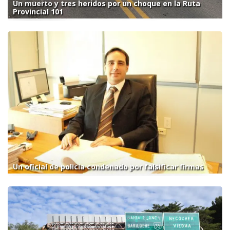
Un muerto y tres heridos por un choque en la Ruta
Provincial 101
Un oficial de policía condenado por falsificar firmas