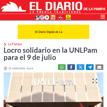
La Pampa
Locro solidario en la UNLPam
para el 9 de julio
25 JUNIO 2026 - 16:24