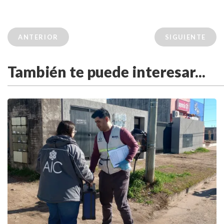
ANTERIOR
SIGUIENTE
También te puede interesar...