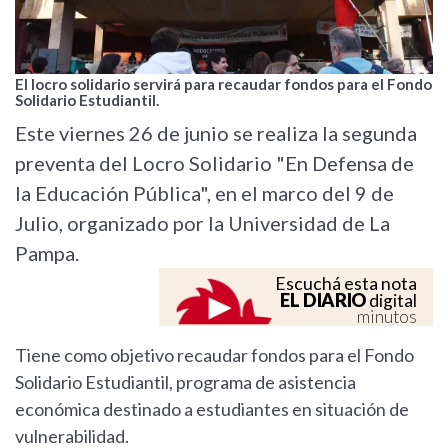
El locro solidario servirá para recaudar fondos para el Fondo
Solidario Estudiantil.
Este viernes 26 de junio se realiza la segunda
preventa del Locro Solidario "En Defensa de
la Educación Pública", en el marco del 9 de
Julio, organizado por la Universidad de La
Pampa.
Escuchá esta nota
EL DIARIO
digital
minutos
Tiene como objetivo recaudar fondos para el Fondo
Solidario Estudiantil, programa de asistencia
económica destinado a estudiantes en situación de
vulnerabilidad.