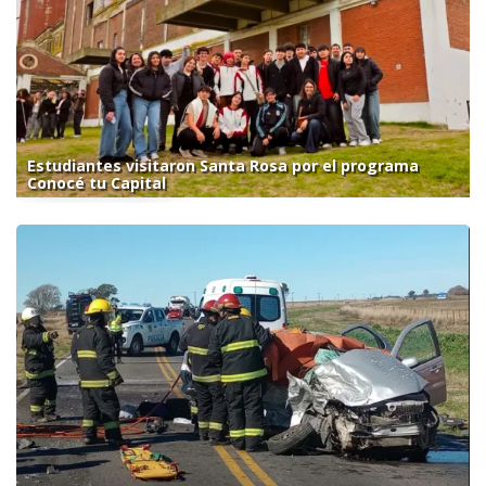
Estudiantes visitaron Santa Rosa por el programa
Conocé tu Capital