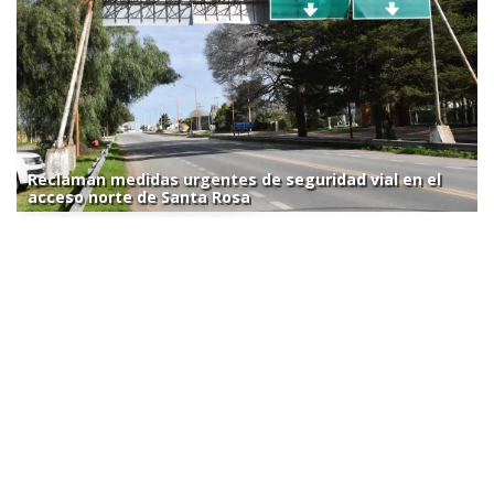
Reclaman medidas urgentes de seguridad vial en el
acceso norte de Santa Rosa