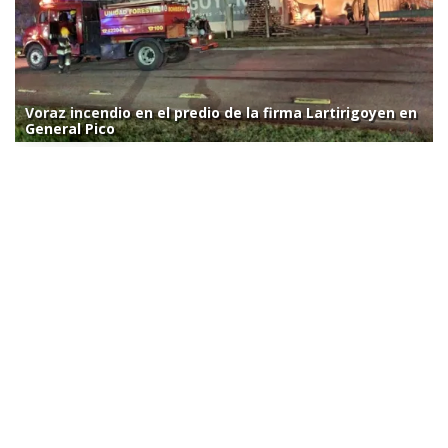
Voraz incendio en el predio de la firma Lartirigoyen en
General Pico