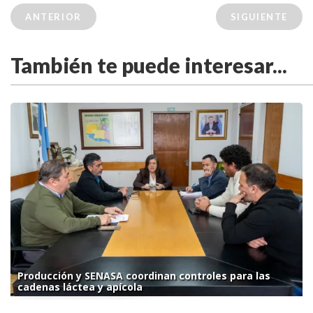
ANTERIOR
SIGUIENTE
También te puede interesar...
Producción y SENASA coordinan controles para las
cadenas láctea y apícola