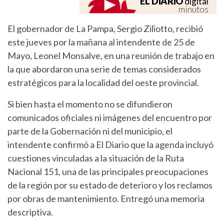
EL DIARIO
digital
minutos
El gobernador de La Pampa, Sergio Ziliotto, recibió
este jueves por la mañana al intendente de 25 de
Mayo, Leonel Monsalve, en una reunión de trabajo en
la que abordaron una serie de temas considerados
estratégicos para la localidad del oeste provincial.
Si bien hasta el momento no se difundieron
comunicados oficiales ni imágenes del encuentro por
parte de la Gobernación ni del municipio, el
intendente confirmó a El Diario que la agenda incluyó
cuestiones vinculadas a la situación de la Ruta
Nacional 151, una de las principales preocupaciones
de la región por su estado de deterioro y los reclamos
por obras de mantenimiento. Entregó una memoria
descriptiva.