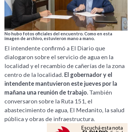
No hubo fotos oficiales del encuentro. Como en esta
imagen de archivo, estuvieron mano a mano.
El intendente confirmó a El Diario que
dialogaron sobre el servicio de agua en la
localidad y el recambio de cañerías de la zona
centro de la localidad.
El gobernador y el
intendente mantuvieron este jueves por la
mañana una reunión de trabajo.
También
conversaron sobre la Ruta 151, el
abastecimiento de agua, El Medanito, la salud
pública y obras de infraestructura.
Escuchá esta nota