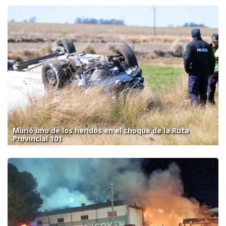
Murió uno de los heridos en el choque de la Ruta
Provincial 101