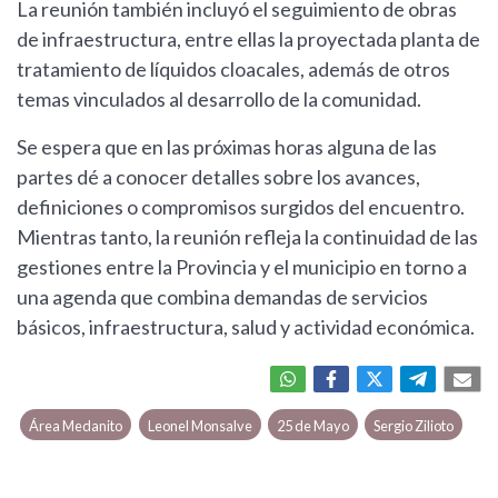
La reunión también incluyó el seguimiento de obras
de infraestructura, entre ellas la proyectada planta de
tratamiento de líquidos cloacales, además de otros
temas vinculados al desarrollo de la comunidad.
Se espera que en las próximas horas alguna de las
partes dé a conocer detalles sobre los avances,
definiciones o compromisos surgidos del encuentro.
Mientras tanto, la reunión refleja la continuidad de las
gestiones entre la Provincia y el municipio en torno a
una agenda que combina demandas de servicios
básicos, infraestructura, salud y actividad económica.
Área Medanito
Leonel Monsalve
25 de Mayo
Sergio Zilioto