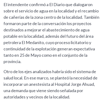
El intendente confirmó a El Diario que dialogaron
sobre el servicio de agua en la localidad y el recambio
de cañerías de la zona centro de la localidad. También
formaron parte de la conversación los proyectos
destinados a mejorar el abastecimiento de agua
potable en la localidad, además del futuro del área
petrolera El Medanito, cuyo proceso licitatorio y
continuidad de la explotación generan expectativa
tanto en 25 de Mayo como en el conjunto de la
provincia.
Otro de los ejes analizados habría sido el sistema de
salud local. En ese marco, se planteó la necesidad de
incorporar un anestesista al Hospital Jorge Ahuad,
una demanda que viene siendo señalada por
autoridades y vecinos de la localidad.