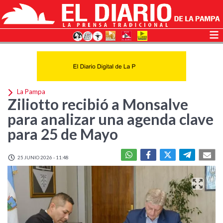
La Pampa
Ziliotto recibió a Monsalve
para analizar una agenda clave
para 25 de Mayo
25 JUNIO 2026 - 11:48