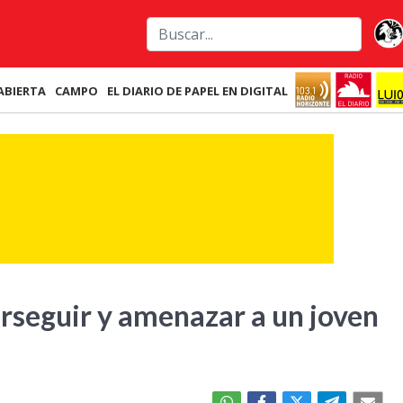
ABIERTA
CAMPO
EL DIARIO DE PAPEL EN DIGITAL
rseguir y amenazar a un joven