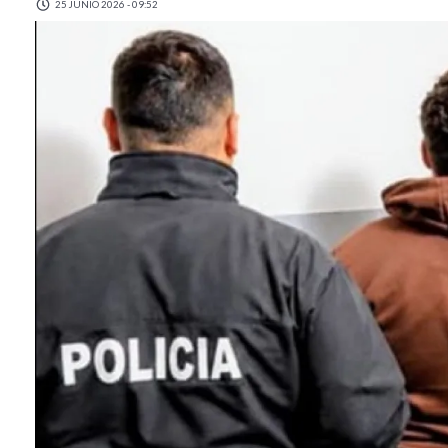
25 JUNIO 2026 - 09:52