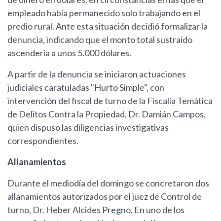
empleado había permanecido solo trabajando en el
predio rural. Ante esta situación decidió formalizar la
denuncia, indicando que el monto total sustraído
ascendería a unos 5.000 dólares.
A partir de la denuncia se iniciaron actuaciones
judiciales caratuladas "Hurto Simple", con
intervención del fiscal de turno de la Fiscalía Temática
de Delitos Contra la Propiedad, Dr. Damián Campos,
quien dispuso las diligencias investigativas
correspondientes.
Allanamientos
Durante el mediodía del domingo se concretaron dos
allanamientos autorizados por el juez de Control de
turno, Dr. Heber Alcides Pregno. En uno de los