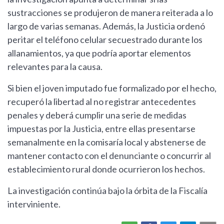
sustracciones se produjeron de manera reiterada a lo
largo de varias semanas. Además, la Justicia ordenó
peritar el teléfono celular secuestrado durante los
allanamientos, ya que podría aportar elementos
relevantes para la causa.
Si bien el joven imputado fue formalizado por el hecho,
recuperó la libertad al no registrar antecedentes
penales y deberá cumplir una serie de medidas
impuestas por la Justicia, entre ellas presentarse
semanalmente en la comisaría local y abstenerse de
mantener contacto con el denunciante o concurrir al
establecimiento rural donde ocurrieron los hechos.
La investigación continúa bajo la órbita de la Fiscalía
interviniente.