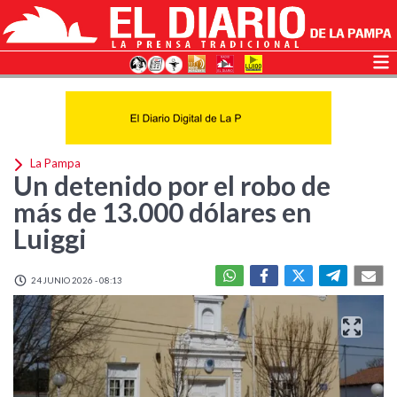
La Pampa
Un detenido por el robo de
más de 13.000 dólares en
Luiggi
24 JUNIO 2026 - 08:13