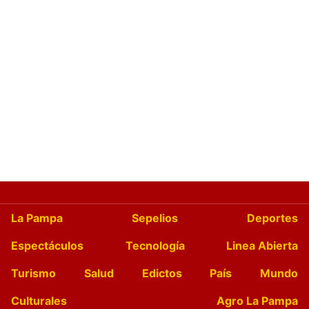
La Pampa
Sepelios
Deportes
Espectáculos
Tecnología
Linea Abierta
Turismo
Salud
Edictos
País
Mundo
Culturales
Agro La Pampa