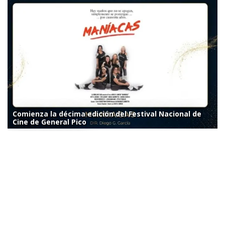
Comienza la décima edición del Festival Nacional de
Cine de General Pico