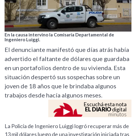
En la causa intervino la Comisaría Departamental de
Ingeniero Luiggi.
El denunciante manifestó que días atrás había
advertido el faltante de dólares que guardaba
en un portafolios dentro de su vivienda. Esta
situación despertó sus sospechas sobre un
joven de 18 años que le brindaba algunos
trabajos desde hacía algunos meses.
Escuchá esta nota
EL DIARIO
digital
minutos
La Policía de Ingeniero Luiggi logró recuperar más de
13 mil dólares luego de una investigación iniciada tras