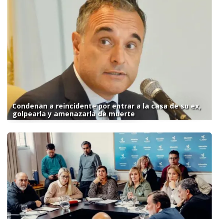
Condenan a reincidente por entrar a la casa de su ex,
golpearla y amenazarla de muerte