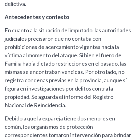
delictiva.
Antecedentes y contexto
En cuanto a la situación del imputado, las autoridades
judiciales precisaron que no contaba con
prohibiciones de acercamiento vigentes hacia la
víctima al momento del ataque. Si bien el fuero de
Familia había dictado restricciones en el pasado, las
mismas se encontraban vencidas. Por otro lado, no
registra condenas previas en la provincia, aunque sí
figura en investigaciones por delitos contra la
propiedad. Se aguarda el informe del Registro
Nacional de Reincidencia.
Debido a que la expareja tiene dos menores en
común, los organismos de protección
correspondientes tomaron intervención para brindar