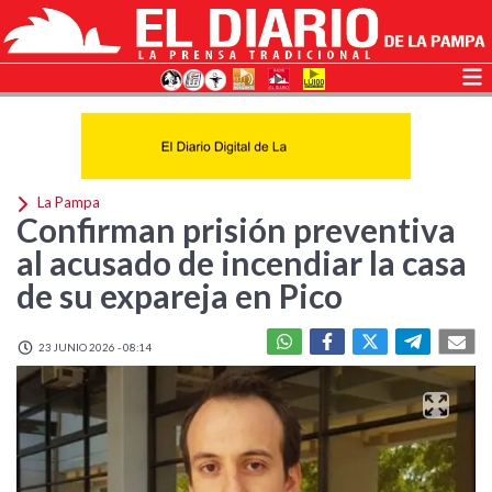
La Pampa
Confirman prisión preventiva
al acusado de incendiar la casa
de su expareja en Pico
23 JUNIO 2026 - 08:14