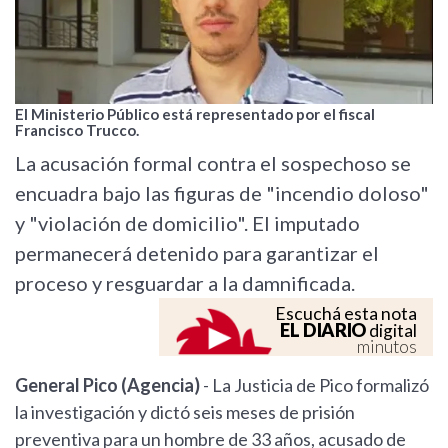
El Ministerio Público está representado por el fiscal
Francisco Trucco.
La acusación formal contra el sospechoso se
encuadra bajo las figuras de "incendio doloso"
y "violación de domicilio". El imputado
permanecerá detenido para garantizar el
proceso y resguardar a la damnificada.
Escuchá esta nota
EL DIARIO
digital
minutos
General Pico (Agencia)
- La Justicia de Pico formalizó
la investigación y dictó seis meses de prisión
preventiva para un hombre de 33 años, acusado de