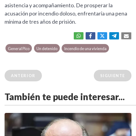
asistencia y acompañamiento. De prosperar la
acusación por incendio doloso, enfrentaría una pena
mínima de tres años de prisión.
General Pico
Un detenido
Incendio de una vivienda
ANTERIOR
SIGUIENTE
También te puede interesar...