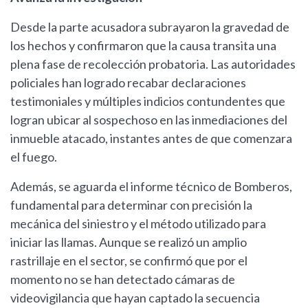
Desde la parte acusadora subrayaron la gravedad de
los hechos y confirmaron que la causa transita una
plena fase de recolección probatoria. Las autoridades
policiales han logrado recabar declaraciones
testimoniales y múltiples indicios contundentes que
logran ubicar al sospechoso en las inmediaciones del
inmueble atacado, instantes antes de que comenzara
el fuego.
Además, se aguarda el informe técnico de Bomberos,
fundamental para determinar con precisión la
mecánica del siniestro y el método utilizado para
iniciar las llamas. Aunque se realizó un amplio
rastrillaje en el sector, se confirmó que por el
momento no se han detectado cámaras de
videovigilancia que hayan captado la secuencia