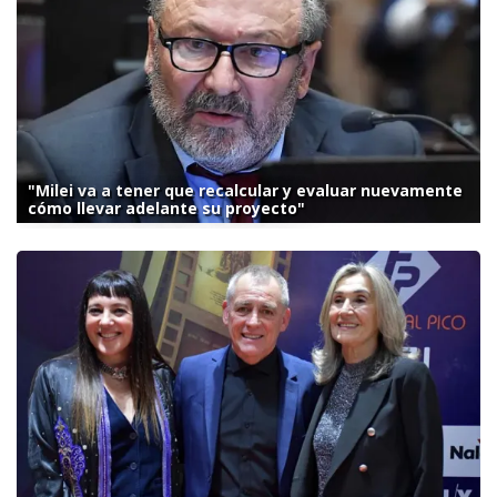
"Milei va a tener que recalcular y evaluar nuevamente
cómo llevar adelante su proyecto"