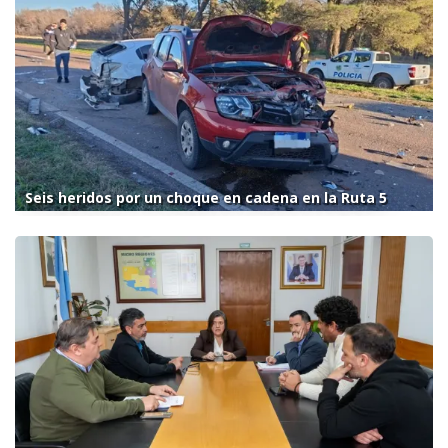
Seis heridos por un choque en cadena en la Ruta 5