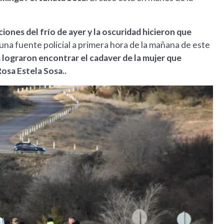
iones del frío de ayer y la oscuridad hicieron que
una fuente policial a primera hora de la mañana de este
ía lograron encontrar el cadaver de la mujer que
osa Estela Sosa..