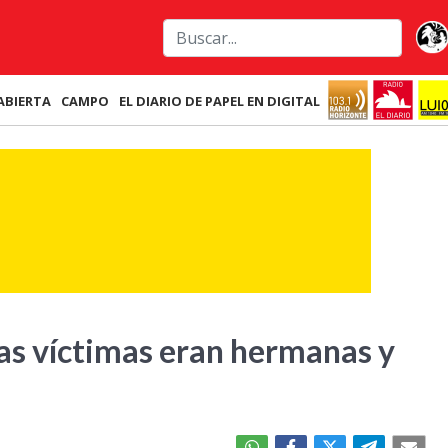
ABIERTA
CAMPO
EL DIARIO DE PAPEL EN DIGITAL
 las víctimas eran hermanas y