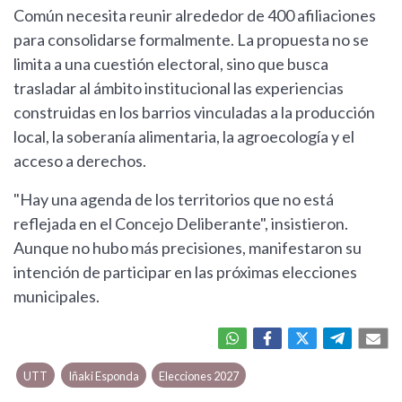
Común necesita reunir alrededor de 400 afiliaciones
para consolidarse formalmente. La propuesta no se
limita a una cuestión electoral, sino que busca
trasladar al ámbito institucional las experiencias
construidas en los barrios vinculadas a la producción
local, la soberanía alimentaria, la agroecología y el
acceso a derechos.
"Hay una agenda de los territorios que no está
reflejada en el Concejo Deliberante", insistieron.
Aunque no hubo más precisiones, manifestaron su
intención de participar en las próximas elecciones
municipales.
UTT
Iñaki Esponda
Elecciones 2027