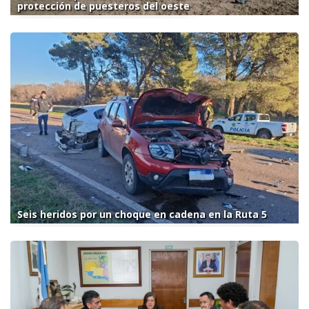
protección de puesteros del oeste
Seis heridos por un choque en cadena en la Ruta 5