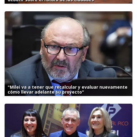
"Milei va a tener que recalcular y evaluar nuevamente
cómo llevar adelante su proyecto"