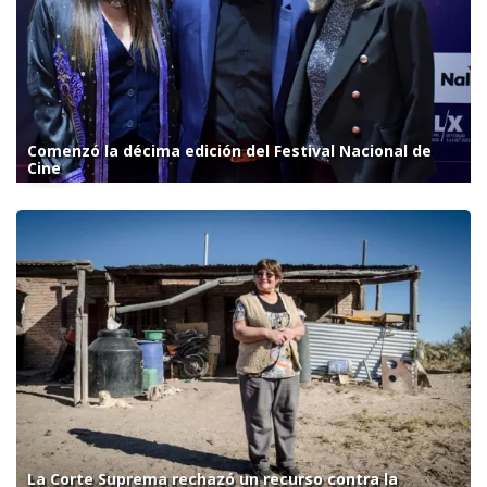
Comenzó la décima edición del Festival Nacional de
Cine
La Corte Suprema rechazó un recurso contra la