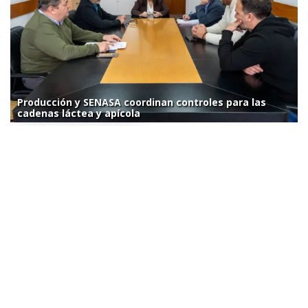
Producción y SENASA coordinan controles para las
cadenas láctea y apícola