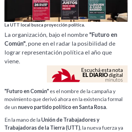
La UTT local busca proyección política.
La organización, bajo el nombre
"Futuro en
Común"
, pone en el radar la posibilidad de
lograr representación política el año que
viene.
Escuchá esta nota
EL DIARIO
digital
minutos
"Futuro en Común"
es el nombre de la campaña y
movimiento que derivó ahora en la existencia formal
de un
nuevo partido político en Santa Rosa
.
En la mano de la
Unión de Trabajadores y
Trabajadoras de la Tierra (UTT)
, la nueva fuerza ya