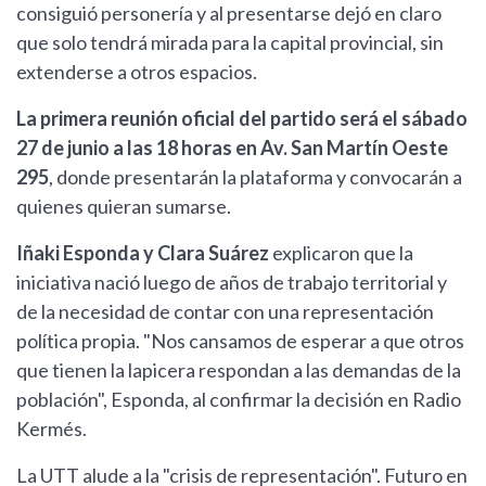
consiguió personería y al presentarse dejó en claro
que solo tendrá mirada para la capital provincial, sin
extenderse a otros espacios.
La primera reunión oficial del partido será el sábado
27 de junio a las 18 horas en Av. San Martín Oeste
295
, donde presentarán la plataforma y convocarán a
quienes quieran sumarse.
Iñaki Esponda y Clara Suárez
explicaron que la
iniciativa nació luego de años de trabajo territorial y
de la necesidad de contar con una representación
política propia. "Nos cansamos de esperar a que otros
que tienen la lapicera respondan a las demandas de la
población", Esponda, al confirmar la decisión en Radio
Kermés.
La UTT alude a la "crisis de representación". Futuro en