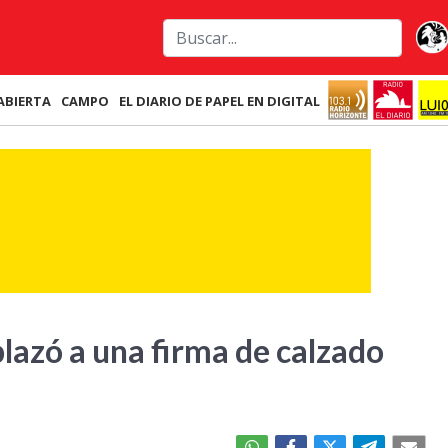
ABIERTA
CAMPO
EL DIARIO DE PAPEL EN DIGITAL
azó a una firma de calzado