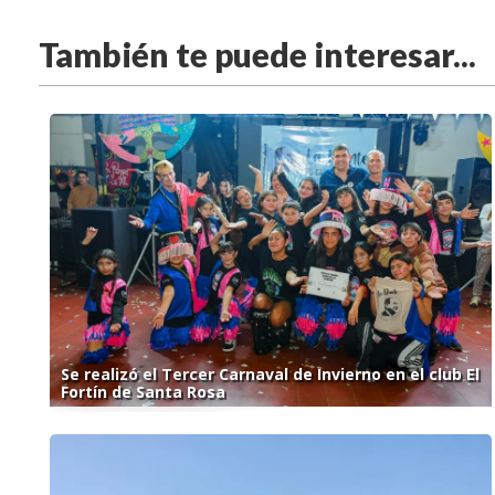
También te puede interesar...
Se realizó el Tercer Carnaval de Invierno en el club El
Fortín de Santa Rosa