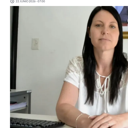
22 JUNIO 2026 - 07:00