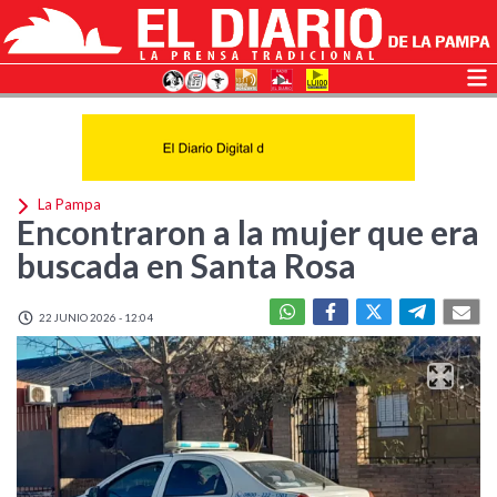
La Pampa
Encontraron a la mujer que era
buscada en Santa Rosa
22 JUNIO 2026 - 12:04