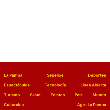
La Pampa
Sepelios
Deportes
Espectáculos
Tecnología
Linea Abierta
Turismo
Salud
Edictos
País
Mundo
Culturales
Agro La Pampa