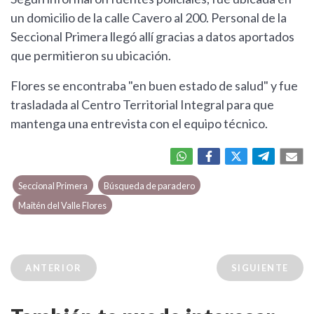
un domicilio de la calle Cavero al 200. Personal de la
Seccional Primera llegó allí gracias a datos aportados
que permitieron su ubicación.
Flores se encontraba "en buen estado de salud" y fue
trasladada al Centro Territorial Integral para que
mantenga una entrevista con el equipo técnico.
Seccional Primera
Búsqueda de paradero
Maitén del Valle Flores
ANTERIOR
SIGUIENTE