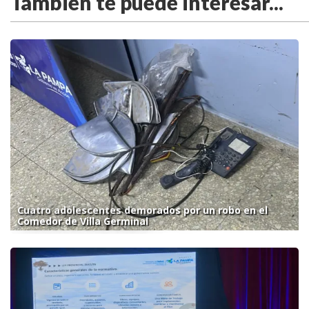
También te puede interesar...
Cuatro adolescentes demorados por un robo en el
Comedor de Villa Germinal