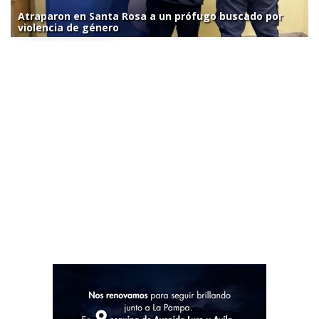
Atraparon en Santa Rosa a un prófugo buscado por
violencia de género