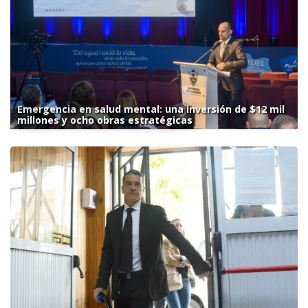
Emergencia en salud mental: una inversión de $12 mil
millones y ocho obras estratégicas