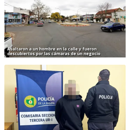
Asaltaron a un hombre en la calle y fueron
descubiertos por las cámaras de un negocio