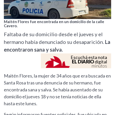
Maitén Flores fue encontrada en un domicilio de la calle
Cavero.
Faltaba de su domicilio desde el jueves y el
hermano había denunciado su desaparición.
La
encontraron sana y salva.
Escuchá esta nota
EL DIARIO
digital
minutos
Maitén Flores, la mujer de 34 años que era buscada en
Santa Rosa tras una denuncia de su hermano, fue
encontrada sana y salva. Se había ausentado de su
domicilio el jueves 18 y no se tenía noticias de ella
hasta este lunes.
Según informaron fuentes policiales, fue ubicada en