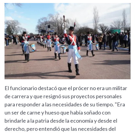
El funcionario destacó que el prócer no era un militar
de carrera y que resignó sus proyectos personales
para responder a las necesidades de su tiempo. "Era
un ser de carne y hueso que había soñado con
brindarle a la patria desde la economía y desde el
derecho, pero entendió que las necesidades del