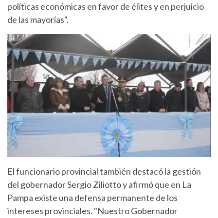
políticas económicas en favor de élites y en perjuicio
de las mayorías".
El funcionario provincial también destacó la gestión
del gobernador Sergio Ziliotto y afirmó que en La
Pampa existe una defensa permanente de los
intereses provinciales. "Nuestro Gobernador