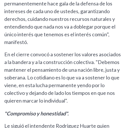
permanentemente hace gala de la defensa de los
intereses de cada uno de ustedes, garantizando
derechos, cuidando nuestros recursos naturales y
entendiendo que nada nos va a doblegar porque el
único interés que tenemos es el interés común",
manifestó.
En el cierre convocó a sostener los valores asociados
a la bandera y a la construcción colectiva. "Debemos
mantener el pensamiento de una nación libre, justa y
soberana. Lo cotidiano es lo que va a sostener lo que
viene, en esta lucha permanente yendo por lo
colectivo y dejando de lado los tiempos en que nos
quieren marcar lo individual".
"Compromiso y honestidad".
Le siguió el intendente Rodríguez Huarte quien