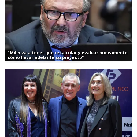
"Milei va a tener que recalcular y evaluar nuevamente
cómo llevar adelante su proyecto"