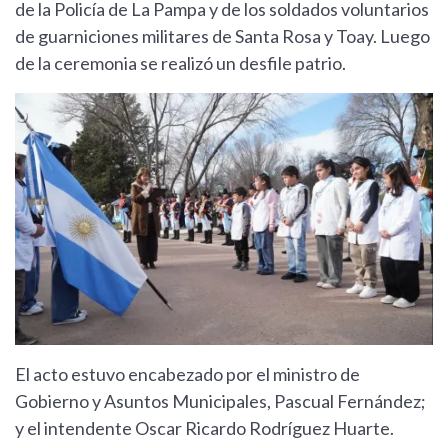
de la Policía de La Pampa y de los soldados voluntarios
de guarniciones militares de Santa Rosa y Toay. Luego
de la ceremonia se realizó un desfile patrio.
El acto estuvo encabezado por el ministro de
Gobierno y Asuntos Municipales, Pascual Fernández;
y el intendente Oscar Ricardo Rodríguez Huarte.