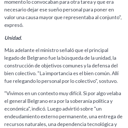
momento lo convocaban para otra tarea y que era
necesario dejar ese sueño personal para poner en
valor una causa mayor que representaba al conjunto",
expresó.
Unidad.
Más adelante el ministro señaló que el principal
legado de Belgrano fue la búsqueda de la unidad, la
construcción de objetivos comunes y la defensa del
bien colectivo. "La importancia es el bien común. Allí
fue relegando lo personal por lo colectivo", sostuvo.
"Vivimos en un contexto muy difícil. Si por algo velaba
el general Belgrano era por la soberanía política y
económica", indicó. Luego advirtió sobre "un
endeudamiento externo permanente, una entrega de
recursos naturales, una dependencia tecnológica y