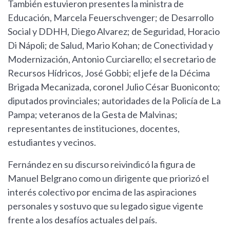
También estuvieron presentes la ministra de
Educación, Marcela Feuerschvenger; de Desarrollo
Social y DDHH, Diego Alvarez; de Seguridad, Horacio
Di Nápoli; de Salud, Mario Kohan; de Conectividad y
Modernización, Antonio Curciarello; el secretario de
Recursos Hídricos, José Gobbi; el jefe de la Décima
Brigada Mecanizada, coronel Julio César Buoniconto;
diputados provinciales; autoridades de la Policía de La
Pampa; veteranos de la Gesta de Malvinas;
representantes de instituciones, docentes,
estudiantes y vecinos.
Fernández en su discurso reivindicó la figura de
Manuel Belgrano como un dirigente que priorizó el
interés colectivo por encima de las aspiraciones
personales y sostuvo que su legado sigue vigente
frente a los desafíos actuales del país.