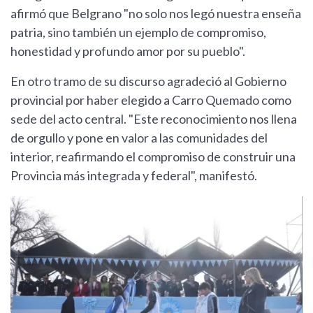
afirmó que Belgrano "no solo nos legó nuestra enseña
patria, sino también un ejemplo de compromiso,
honestidad y profundo amor por su pueblo".
En otro tramo de su discurso agradeció al Gobierno
provincial por haber elegido a Carro Quemado como
sede del acto central. "Este reconocimiento nos llena
de orgullo y pone en valor a las comunidades del
interior, reafirmando el compromiso de construir una
Provincia más integrada y federal", manifestó.