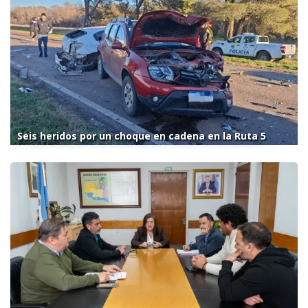
Seis heridos por un choque en cadena en la Ruta 5