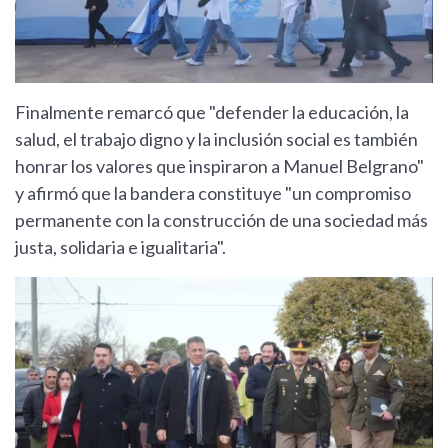
Finalmente remarcó que "defender la educación, la
salud, el trabajo digno y la inclusión social es también
honrar los valores que inspiraron a Manuel Belgrano"
y afirmó que la bandera constituye "un compromiso
permanente con la construcción de una sociedad más
justa, solidaria e igualitaria".