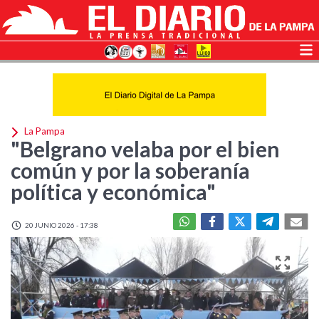
La Pampa
"Belgrano velaba por el bien
común y por la soberanía
política y económica"
20 JUNIO 2026 - 17:38