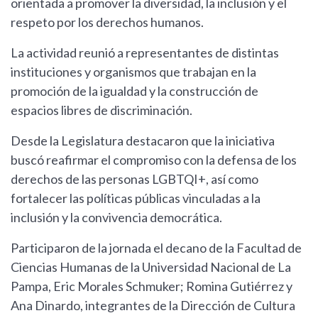
orientada a promover la diversidad, la inclusión y el
respeto por los derechos humanos.
La actividad reunió a representantes de distintas
instituciones y organismos que trabajan en la
promoción de la igualdad y la construcción de
espacios libres de discriminación.
Desde la Legislatura destacaron que la iniciativa
buscó reafirmar el compromiso con la defensa de los
derechos de las personas LGBTQI+, así como
fortalecer las políticas públicas vinculadas a la
inclusión y la convivencia democrática.
Participaron de la jornada el decano de la Facultad de
Ciencias Humanas de la Universidad Nacional de La
Pampa, Eric Morales Schmuker; Romina Gutiérrez y
Ana Dinardo, integrantes de la Dirección de Cultura