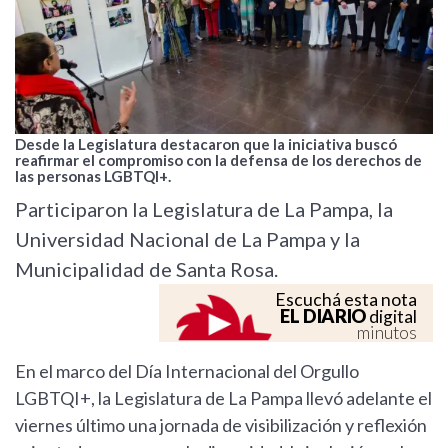
Desde la Legislatura destacaron que la iniciativa buscó
reafirmar el compromiso con la defensa de los derechos de
las personas LGBTQI+.
Participaron la Legislatura de La Pampa, la
Universidad Nacional de La Pampa y la
Municipalidad de Santa Rosa.
Escuchá esta nota
EL DIARIO
digital
minutos
En el marco del Día Internacional del Orgullo
LGBTQI+, la Legislatura de La Pampa llevó adelante el
viernes último una jornada de visibilización y reflexión