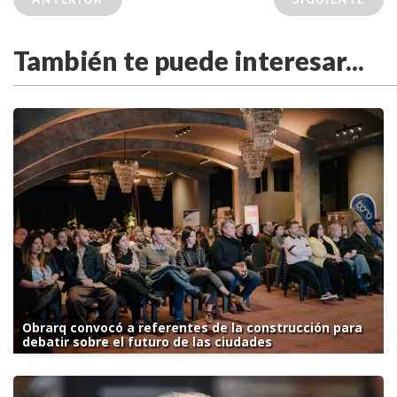
También te puede interesar...
Obrarq convocó a referentes de la construcción para
debatir sobre el futuro de las ciudades