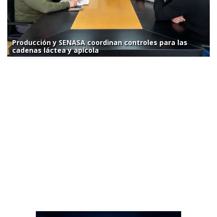
Producción y SENASA coordinan controles para las
cadenas láctea y apícola