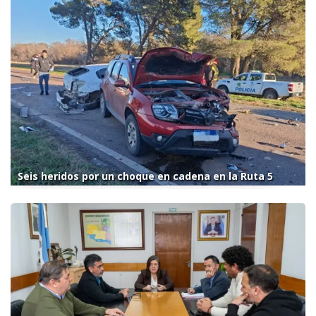
Seis heridos por un choque en cadena en la Ruta 5