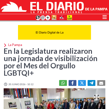
La Pampa
En la Legislatura realizaron
una jornada de visibilización
por el Mes del Orgullo
LGBTQI+
20 JUNIO 2026 - 10:12