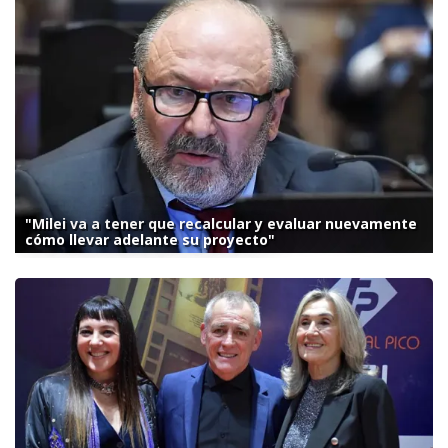
"Milei va a tener que recalcular y evaluar nuevamente
cómo llevar adelante su proyecto"